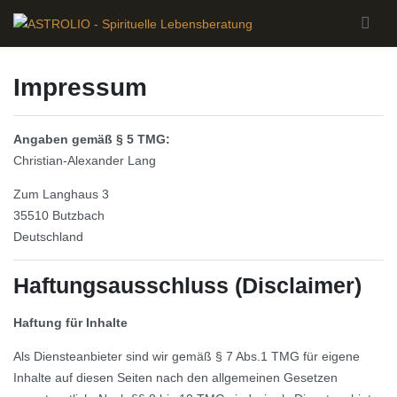
Skip to main content
Impressum
Angaben gemäß § 5 TMG:
Christian-Alexander Lang
Zum Langhaus 3
35510 Butzbach
Deutschland
Haftungsausschluss (Disclaimer)
Haftung für Inhalte
Als Diensteanbieter sind wir gemäß § 7 Abs.1 TMG für eigene
Inhalte auf diesen Seiten nach den allgemeinen Gesetzen