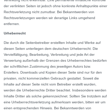
Verlinkung nicht erkennbar. Eine permanente inhaltliche Kontrolle
der verlinkten Seiten ist jedoch ohne konkrete Anhaltspunkte einer
Rechtsverletzung nicht zumutbar. Bei Bekanntwerden von
Rechtsverletzungen werden wir derartige Links umgehend
entfernen.
Urheberrecht
Die durch die Seitenbetreiber erstellten Inhalte und Werke auf
diesen Seiten unterliegen dem deutschen Urheberrecht. Die
Vervielfältigung, Bearbeitung, Verbreitung und jede Art der
Verwertung außerhalb der Grenzen des Urheberrechtes bedürfen
der schriftlichen Zustimmung des jeweiligen Autors bzw.
Erstellers. Downloads und Kopien dieser Seite sind nur für den
privaten, nicht kommerziellen Gebrauch gestattet. Soweit die
Inhalte auf dieser Seite nicht vom Betreiber erstellt wurden,
werden die Urheberrechte Dritter beachtet. Insbesondere werden
Inhalte Dritter als solche gekennzeichnet. Sollten Sie trotzdem auf
eine Urheberrechtsverletzung aufmerksam werden, bitten wir um
einen entsprechenden Hinweis. Bei Bekanntwerden von