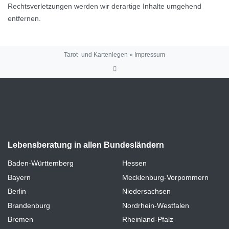
Rechtsverletzungen werden wir derartige Inhalte umgehend
entfernen.
Tarot- und Kartenlegen
»
Impressum
Lebensberatung in allen Bundesländern
Baden-Württemberg
Hessen
Bayern
Mecklenburg-Vorpommern
Berlin
Niedersachsen
Brandenburg
Nordrhein-Westfalen
Bremen
Rheinland-Pfalz