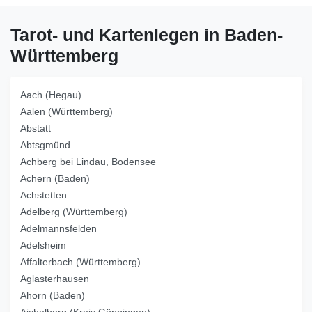
Tarot- und Kartenlegen in Baden-
Württemberg
Aach (Hegau)
Aalen (Württemberg)
Abstatt
Abtsgmünd
Achberg bei Lindau, Bodensee
Achern (Baden)
Achstetten
Adelberg (Württemberg)
Adelmannsfelden
Adelsheim
Affalterbach (Württemberg)
Aglasterhausen
Ahorn (Baden)
Aichelberg (Kreis Göppingen)