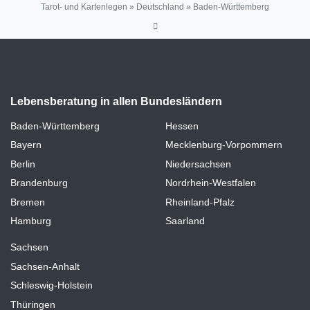
Tarot- und Kartenlegen
»
Deutschland
»
Baden-Württemberg
Lebensberatung in allen Bundesländern
Baden-Württemberg
Hessen
Bayern
Mecklenburg-Vorpommern
Berlin
Niedersachsen
Brandenburg
Nordrhein-Westfalen
Bremen
Rheinland-Pfalz
Hamburg
Saarland
Sachsen
Sachsen-Anhalt
Schleswig-Holstein
Thüringen