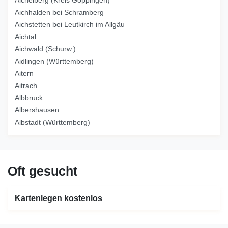
Aichhalden bei Schramberg
Aichstetten bei Leutkirch im Allgäu
Aichtal
Aichwald (Schurw.)
Aidlingen (Württemberg)
Aitern
Aitrach
Albbruck
Albershausen
Albstadt (Württemberg)
Oft gesucht
Kartenlegen kostenlos