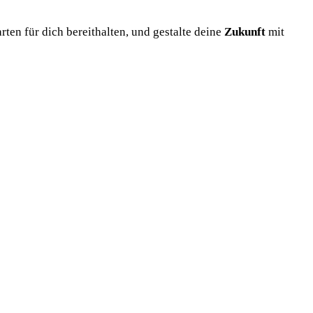
rten für dich bereithalten, und gestalte deine
Zukunft
mit