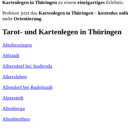
Kartenlegen in Thüringen
zu einem
einzigartiges
Erlebnis.
Probiere jetzt das
Kartenlegen in Thüringen
–
kostenlos onli
mehr
Orientierung
.
Tarot- und Kartenlegen in Thüringen
Abtsbessingen
Ahlstädt
Albersdorf bei Stadtroda
Alkersleben
Allendorf bei Rudolstadt
Alperstedt
Altenberga
Altenbeuthen