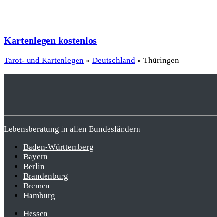
Kartenlegen kostenlos
Tarot- und Kartenlegen
»
Deutschland
»
Thüringen
Lebensberatung in allen Bundesländern
Baden-Württemberg
Bayern
Berlin
Brandenburg
Bremen
Hamburg
Hessen