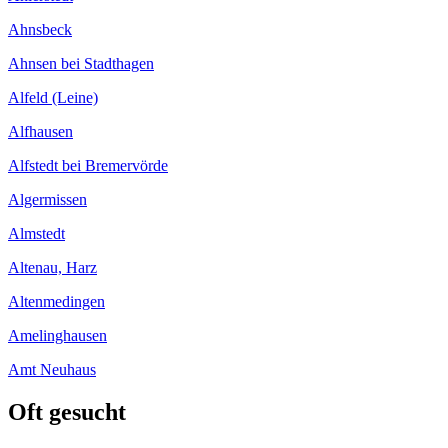
Ahnsbeck
Ahnsen bei Stadthagen
Alfeld (Leine)
Alfhausen
Alfstedt bei Bremervörde
Algermissen
Almstedt
Altenau, Harz
Altenmedingen
Amelinghausen
Amt Neuhaus
Oft gesucht