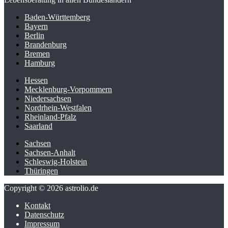
Baden-Württemberg
Bayern
Berlin
Brandenburg
Bremen
Hamburg
Hessen
Mecklenburg-Vorpommern
Niedersachsen
Nordrhein-Westfalen
Rheinland-Pfalz
Saarland
Sachsen
Sachsen-Anhalt
Schleswig-Holstein
Thüringen
Copyright © 2026 astrolio.de
Kontakt
Datenschutz
Impressum