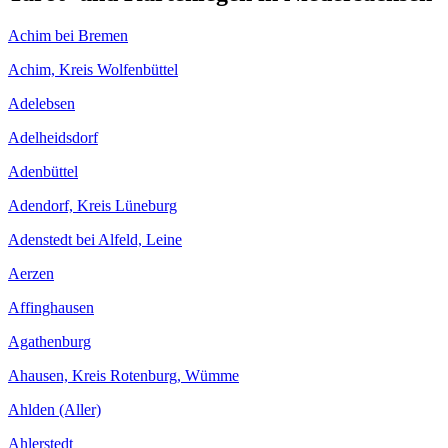
Achim bei Bremen
Achim, Kreis Wolfenbüttel
Adelebsen
Adelheidsdorf
Adenbüttel
Adendorf, Kreis Lüneburg
Adenstedt bei Alfeld, Leine
Aerzen
Affinghausen
Agathenburg
Ahausen, Kreis Rotenburg, Wümme
Ahlden (Aller)
Ahlerstedt