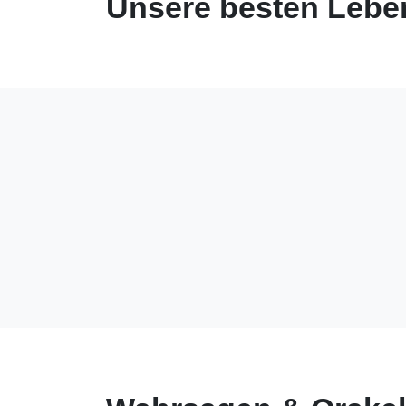
Unsere besten Leben