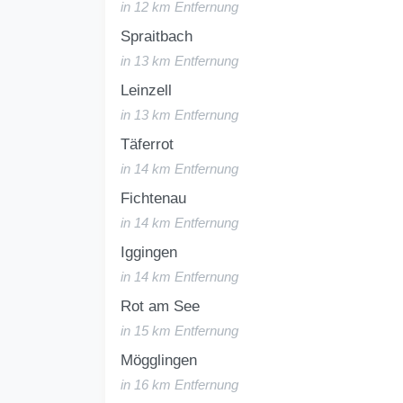
in 12 km Entfernung
Spraitbach
in 13 km Entfernung
Leinzell
in 13 km Entfernung
Täferrot
in 14 km Entfernung
Fichtenau
in 14 km Entfernung
Iggingen
in 14 km Entfernung
Rot am See
in 15 km Entfernung
Mögglingen
in 16 km Entfernung