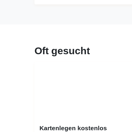
Oft gesucht
Kartenlegen kostenlos