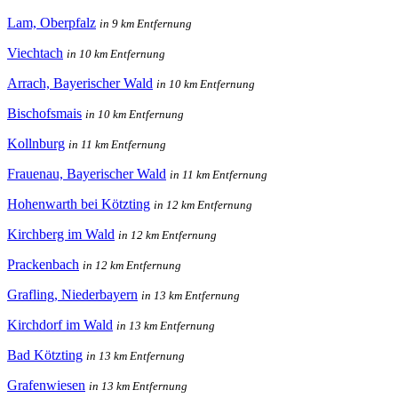
Lam, Oberpfalz
in 9 km Entfernung
Viechtach
in 10 km Entfernung
Arrach, Bayerischer Wald
in 10 km Entfernung
Bischofsmais
in 10 km Entfernung
Kollnburg
in 11 km Entfernung
Frauenau, Bayerischer Wald
in 11 km Entfernung
Hohenwarth bei Kötzting
in 12 km Entfernung
Kirchberg im Wald
in 12 km Entfernung
Prackenbach
in 12 km Entfernung
Grafling, Niederbayern
in 13 km Entfernung
Kirchdorf im Wald
in 13 km Entfernung
Bad Kötzting
in 13 km Entfernung
Grafenwiesen
in 13 km Entfernung