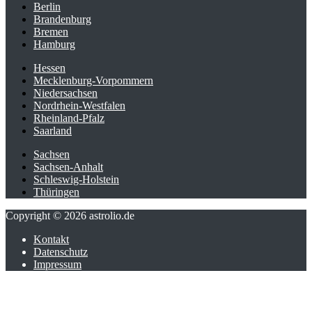
Berlin
Brandenburg
Bremen
Hamburg
Hessen
Mecklenburg-Vorpommern
Niedersachsen
Nordrhein-Westfalen
Rheinland-Pfalz
Saarland
Sachsen
Sachsen-Anhalt
Schleswig-Holstein
Thüringen
Copyright © 2026 astrolio.de
Kontakt
Datenschutz
Impressum