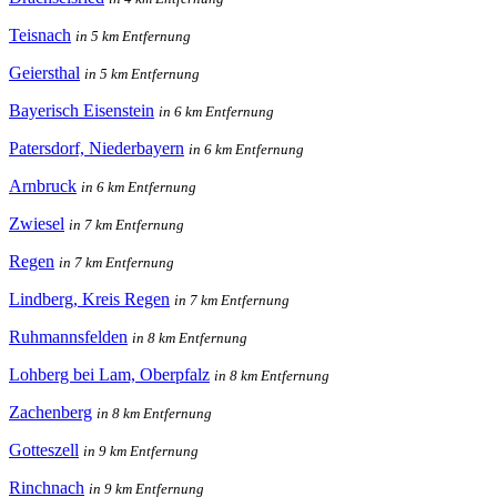
Teisnach
in 5 km Entfernung
Geiersthal
in 5 km Entfernung
Bayerisch Eisenstein
in 6 km Entfernung
Patersdorf, Niederbayern
in 6 km Entfernung
Arnbruck
in 6 km Entfernung
Zwiesel
in 7 km Entfernung
Regen
in 7 km Entfernung
Lindberg, Kreis Regen
in 7 km Entfernung
Ruhmannsfelden
in 8 km Entfernung
Lohberg bei Lam, Oberpfalz
in 8 km Entfernung
Zachenberg
in 8 km Entfernung
Gotteszell
in 9 km Entfernung
Rinchnach
in 9 km Entfernung