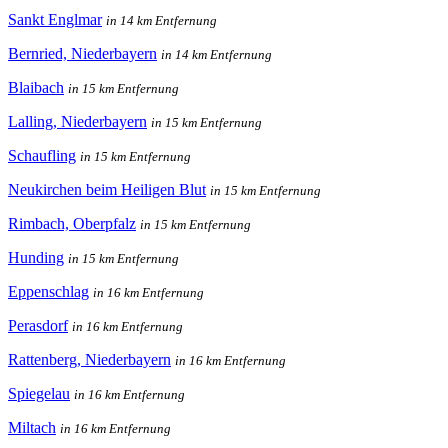
Sankt Englmar
in 14 km Entfernung
Bernried, Niederbayern
in 14 km Entfernung
Blaibach
in 15 km Entfernung
Lalling, Niederbayern
in 15 km Entfernung
Schaufling
in 15 km Entfernung
Neukirchen beim Heiligen Blut
in 15 km Entfernung
Rimbach, Oberpfalz
in 15 km Entfernung
Hunding
in 15 km Entfernung
Eppenschlag
in 16 km Entfernung
Perasdorf
in 16 km Entfernung
Rattenberg, Niederbayern
in 16 km Entfernung
Spiegelau
in 16 km Entfernung
Miltach
in 16 km Entfernung