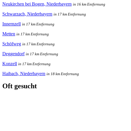
Neukirchen bei Bogen, Niederbayern
in 16 km Entfernung
Schwarzach, Niederbayern
in 17 km Entfernung
Innernzell
in 17 km Entfernung
Metten
in 17 km Entfernung
Schöfweg
in 17 km Entfernung
Deggendorf
in 17 km Entfernung
Konzell
in 17 km Entfernung
Haibach, Niederbayern
in 18 km Entfernung
Oft gesucht