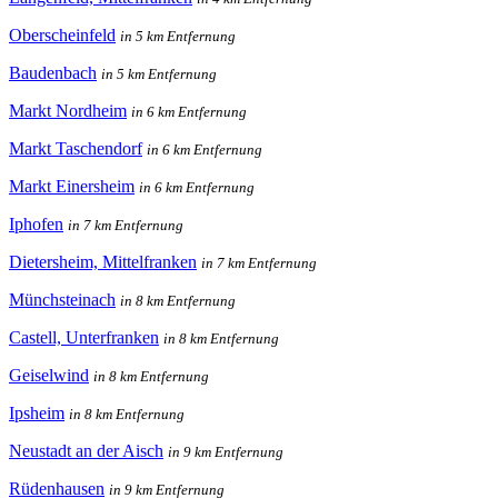
Oberscheinfeld
in 5 km Entfernung
Baudenbach
in 5 km Entfernung
Markt Nordheim
in 6 km Entfernung
Markt Taschendorf
in 6 km Entfernung
Markt Einersheim
in 6 km Entfernung
Iphofen
in 7 km Entfernung
Dietersheim, Mittelfranken
in 7 km Entfernung
Münchsteinach
in 8 km Entfernung
Castell, Unterfranken
in 8 km Entfernung
Geiselwind
in 8 km Entfernung
Ipsheim
in 8 km Entfernung
Neustadt an der Aisch
in 9 km Entfernung
Rüdenhausen
in 9 km Entfernung