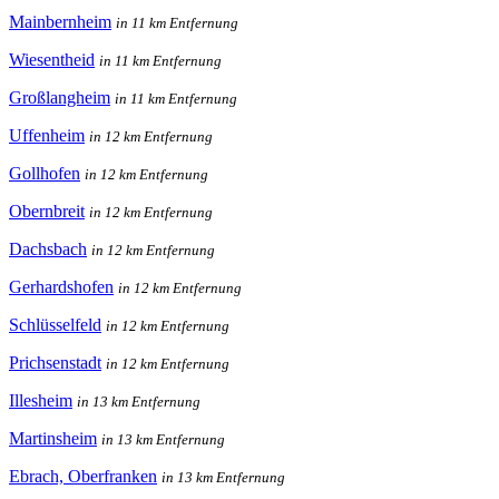
Mainbernheim
in 11 km Entfernung
Wiesentheid
in 11 km Entfernung
Großlangheim
in 11 km Entfernung
Uffenheim
in 12 km Entfernung
Gollhofen
in 12 km Entfernung
Obernbreit
in 12 km Entfernung
Dachsbach
in 12 km Entfernung
Gerhardshofen
in 12 km Entfernung
Schlüsselfeld
in 12 km Entfernung
Prichsenstadt
in 12 km Entfernung
Illesheim
in 13 km Entfernung
Martinsheim
in 13 km Entfernung
Ebrach, Oberfranken
in 13 km Entfernung