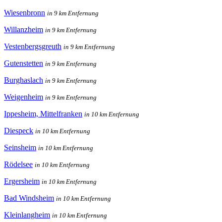
Wiesenbronn
in 9 km Entfernung
Willanzheim
in 9 km Entfernung
Vestenbergsgreuth
in 9 km Entfernung
Gutenstetten
in 9 km Entfernung
Burghaslach
in 9 km Entfernung
Weigenheim
in 9 km Entfernung
Ippesheim, Mittelfranken
in 10 km Entfernung
Diespeck
in 10 km Entfernung
Seinsheim
in 10 km Entfernung
Rödelsee
in 10 km Entfernung
Ergersheim
in 10 km Entfernung
Bad Windsheim
in 10 km Entfernung
Kleinlangheim
in 10 km Entfernung