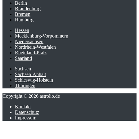
Berlin
Brandenburg
Bremen
Hamburg
Hessen
Mecklenburg-Vorpommern
Niedersachsen
Nordrhein-Westfalen
Rheinland-Pfalz
Saarland
Sachsen
Sachsen-Anhalt
Schleswig-Holstein
Thüringen
Copyright © 2026 astrolio.de
Kontakt
Datenschutz
Impressum