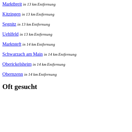
Marktbreit
in 13 km Entfernung
Kitzingen
in 13 km Entfernung
Segnitz
in 13 km Entfernung
Uehlfeld
in 13 km Entfernung
Marktsteft
in 14 km Entfernung
Schwarzach am Main
in 14 km Entfernung
Oberickelsheim
in 14 km Entfernung
Obernzenn
in 14 km Entfernung
Oft gesucht