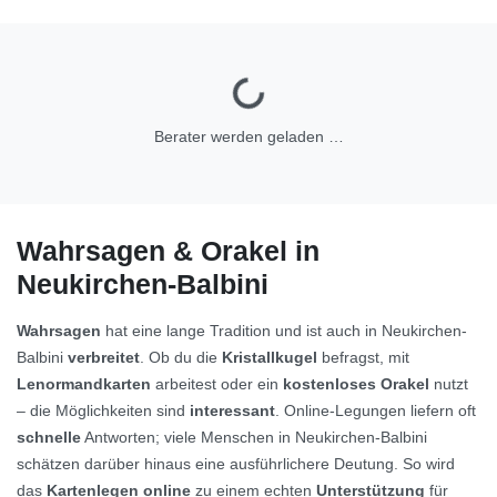
Berater werden geladen …
Wahrsagen & Orakel in
Neukirchen-Balbini
Wahrsagen
hat eine lange Tradition und ist auch in Neukirchen-
Balbini
verbreitet
. Ob du die
Kristallkugel
befragst, mit
Lenormandkarten
arbeitest oder ein
kostenloses Orakel
nutzt
– die Möglichkeiten sind
interessant
. Online-Legungen liefern oft
schnelle
Antworten; viele Menschen in Neukirchen-Balbini
schätzen darüber hinaus eine ausführlichere Deutung. So wird
das
Kartenlegen online
zu einem echten
Unterstützung
für