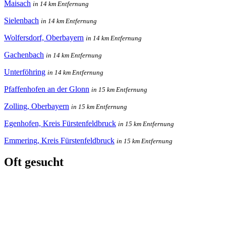
Maisach
in 14 km Entfernung
Sielenbach
in 14 km Entfernung
Wolfersdorf, Oberbayern
in 14 km Entfernung
Gachenbach
in 14 km Entfernung
Unterföhring
in 14 km Entfernung
Pfaffenhofen an der Glonn
in 15 km Entfernung
Zolling, Oberbayern
in 15 km Entfernung
Egenhofen, Kreis Fürstenfeldbruck
in 15 km Entfernung
Emmering, Kreis Fürstenfeldbruck
in 15 km Entfernung
Oft gesucht