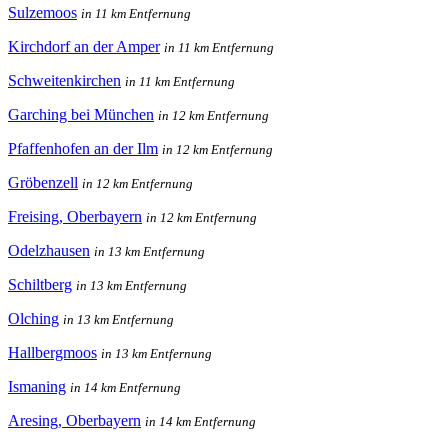
Sulzemoos
in 11 km Entfernung
Kirchdorf an der Amper
in 11 km Entfernung
Schweitenkirchen
in 11 km Entfernung
Garching bei München
in 12 km Entfernung
Pfaffenhofen an der Ilm
in 12 km Entfernung
Gröbenzell
in 12 km Entfernung
Freising, Oberbayern
in 12 km Entfernung
Odelzhausen
in 13 km Entfernung
Schiltberg
in 13 km Entfernung
Olching
in 13 km Entfernung
Hallbergmoos
in 13 km Entfernung
Ismaning
in 14 km Entfernung
Aresing, Oberbayern
in 14 km Entfernung