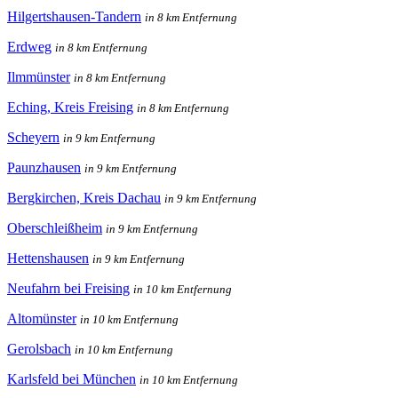
Hilgertshausen-Tandern
in 8 km Entfernung
Erdweg
in 8 km Entfernung
Ilmmünster
in 8 km Entfernung
Eching, Kreis Freising
in 8 km Entfernung
Scheyern
in 9 km Entfernung
Paunzhausen
in 9 km Entfernung
Bergkirchen, Kreis Dachau
in 9 km Entfernung
Oberschleißheim
in 9 km Entfernung
Hettenshausen
in 9 km Entfernung
Neufahrn bei Freising
in 10 km Entfernung
Altomünster
in 10 km Entfernung
Gerolsbach
in 10 km Entfernung
Karlsfeld bei München
in 10 km Entfernung