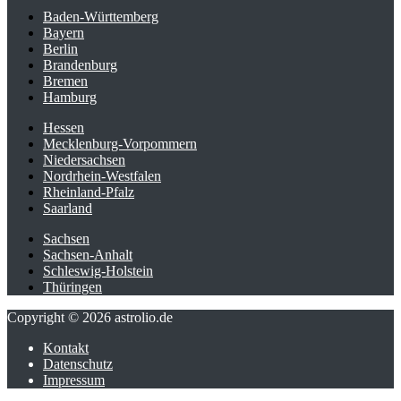
Baden-Württemberg
Bayern
Berlin
Brandenburg
Bremen
Hamburg
Hessen
Mecklenburg-Vorpommern
Niedersachsen
Nordrhein-Westfalen
Rheinland-Pfalz
Saarland
Sachsen
Sachsen-Anhalt
Schleswig-Holstein
Thüringen
Copyright © 2026 astrolio.de
Kontakt
Datenschutz
Impressum