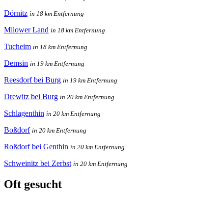
Dörnitz
in 18 km Entfernung
Milower Land
in 18 km Entfernung
Tucheim
in 18 km Entfernung
Demsin
in 19 km Entfernung
Reesdorf bei Burg
in 19 km Entfernung
Drewitz bei Burg
in 20 km Entfernung
Schlagenthin
in 20 km Entfernung
Boßdorf
in 20 km Entfernung
Roßdorf bei Genthin
in 20 km Entfernung
Schweinitz bei Zerbst
in 20 km Entfernung
Oft gesucht