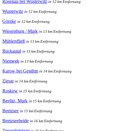
Rosenau bei Wusterwitz
in 12 km Entfernung
Wusterwitz
in 12 km Entfernung
Görzke
in 12 km Entfernung
Wiesenburg / Mark
in 13 km Entfernung
Mühlenfließ
in 13 km Entfernung
Buckautal
in 13 km Entfernung
Niemegk
in 13 km Entfernung
Karow bei Genthin
in 14 km Entfernung
Ziesar
in 14 km Entfernung
Roskow
in 15 km Entfernung
Beelitz, Mark
in 15 km Entfernung
Beetzsee
in 15 km Entfernung
Beetzseeheide
in 16 km Entfernung
Treuenbrietzen
in 16 km Entfernung