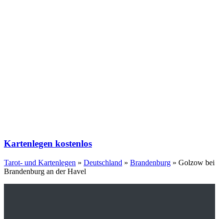
Kartenlegen kostenlos
Tarot- und Kartenlegen
»
Deutschland
»
Brandenburg
»
Golzow bei
Brandenburg an der Havel