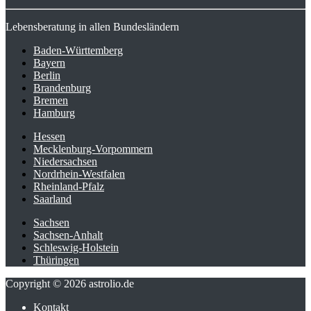
Lebensberatung in allen Bundesländern
Baden-Württemberg
Bayern
Berlin
Brandenburg
Bremen
Hamburg
Hessen
Mecklenburg-Vorpommern
Niedersachsen
Nordrhein-Westfalen
Rheinland-Pfalz
Saarland
Sachsen
Sachsen-Anhalt
Schleswig-Holstein
Thüringen
Copyright © 2026 astrolio.de
Kontakt