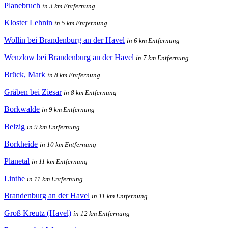
Planebruch
in 3 km Entfernung
Kloster Lehnin
in 5 km Entfernung
Wollin bei Brandenburg an der Havel
in 6 km Entfernung
Wenzlow bei Brandenburg an der Havel
in 7 km Entfernung
Brück, Mark
in 8 km Entfernung
Gräben bei Ziesar
in 8 km Entfernung
Borkwalde
in 9 km Entfernung
Belzig
in 9 km Entfernung
Borkheide
in 10 km Entfernung
Planetal
in 11 km Entfernung
Linthe
in 11 km Entfernung
Brandenburg an der Havel
in 11 km Entfernung
Groß Kreutz (Havel)
in 12 km Entfernung