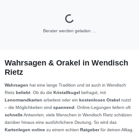
Berater werden geladen …
Wahrsagen & Orakel in Wendisch
Rietz
Wahrsagen
hat eine lange Tradition und ist auch in Wendisch
Rietz
beliebt
. Ob du die
Kristallkugel
befragst, mit
Lenormandkarten
arbeitest oder ein
kostenloses Orakel
nutzt
– die Möglichkeiten sind
spannend
. Online-Legungen liefern oft
schnelle
Antworten; viele Menschen in Wendisch Rietz schätzen
darüber hinaus eine ausführlichere Deutung. So wird das
Kartenlegen online
zu einem echten
Ratgeber
für deinen Alltag.