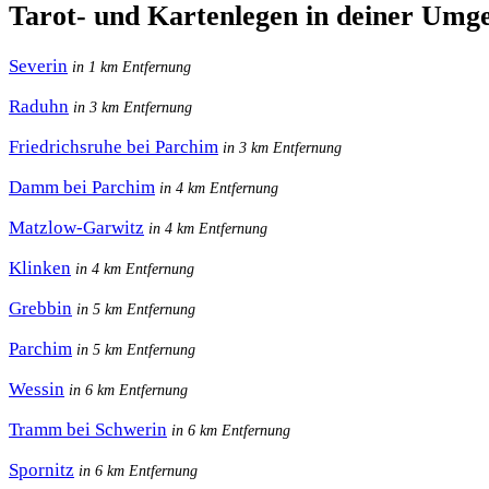
Tarot- und Kartenlegen in deiner Umg
Severin
in 1 km Entfernung
Raduhn
in 3 km Entfernung
Friedrichsruhe bei Parchim
in 3 km Entfernung
Damm bei Parchim
in 4 km Entfernung
Matzlow-Garwitz
in 4 km Entfernung
Klinken
in 4 km Entfernung
Grebbin
in 5 km Entfernung
Parchim
in 5 km Entfernung
Wessin
in 6 km Entfernung
Tramm bei Schwerin
in 6 km Entfernung
Spornitz
in 6 km Entfernung