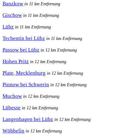
Banzkow
in 11 km Entfernung
Gischow
in 11 km Entfernung
Lübz
in 11 km Entfernung
Techentin bei Lübz
in 11 km Entfernung
Passow bei Lübz
in 12 km Entfernung
Hohen Pritz
in 12 km Entfernung
Plate, Mecklenburg
in 12 km Entfernung
Pinnow bei Schwerin
in 12 km Entfernung
Muchow
in 12 km Entfernung
Lübesse
in 12 km Entfernung
Langenhagen bei Lübz
in 12 km Entfernung
Wöbbelin
in 12 km Entfernung