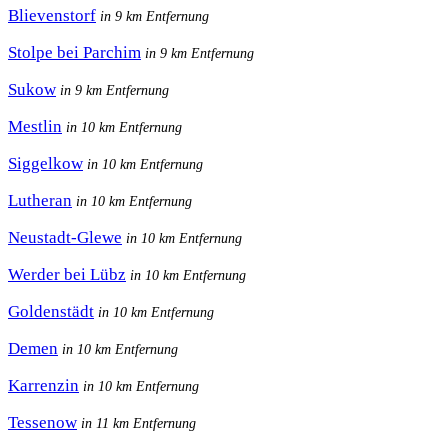
Blievenstorf
in 9 km Entfernung
Stolpe bei Parchim
in 9 km Entfernung
Sukow
in 9 km Entfernung
Mestlin
in 10 km Entfernung
Siggelkow
in 10 km Entfernung
Lutheran
in 10 km Entfernung
Neustadt-Glewe
in 10 km Entfernung
Werder bei Lübz
in 10 km Entfernung
Goldenstädt
in 10 km Entfernung
Demen
in 10 km Entfernung
Karrenzin
in 10 km Entfernung
Tessenow
in 11 km Entfernung