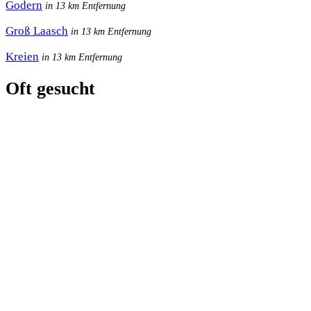
Godern
in 13 km Entfernung
Groß Laasch
in 13 km Entfernung
Kreien
in 13 km Entfernung
Oft gesucht