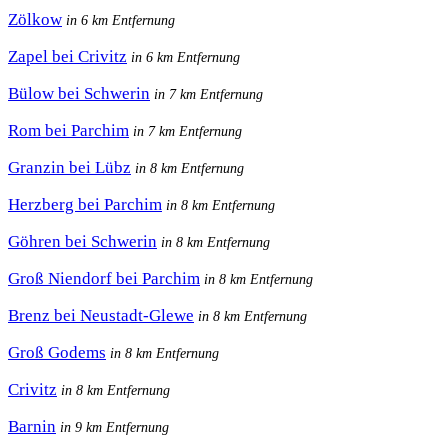
Zölkow
in 6 km Entfernung
Zapel bei Crivitz
in 6 km Entfernung
Bülow bei Schwerin
in 7 km Entfernung
Rom bei Parchim
in 7 km Entfernung
Granzin bei Lübz
in 8 km Entfernung
Herzberg bei Parchim
in 8 km Entfernung
Göhren bei Schwerin
in 8 km Entfernung
Groß Niendorf bei Parchim
in 8 km Entfernung
Brenz bei Neustadt-Glewe
in 8 km Entfernung
Groß Godems
in 8 km Entfernung
Crivitz
in 8 km Entfernung
Barnin
in 9 km Entfernung