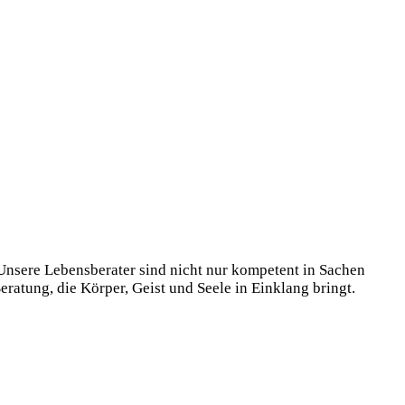
 Unsere Lebensberater sind nicht nur kompetent in Sachen
eratung, die Körper, Geist und Seele in Einklang bringt.