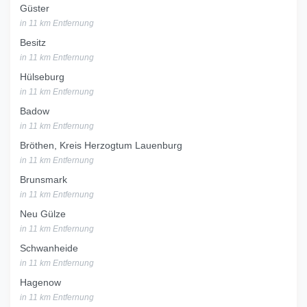
Güster
in 11 km Entfernung
Besitz
in 11 km Entfernung
Hülseburg
in 11 km Entfernung
Badow
in 11 km Entfernung
Bröthen, Kreis Herzogtum Lauenburg
in 11 km Entfernung
Brunsmark
in 11 km Entfernung
Neu Gülze
in 11 km Entfernung
Schwanheide
in 11 km Entfernung
Hagenow
in 11 km Entfernung