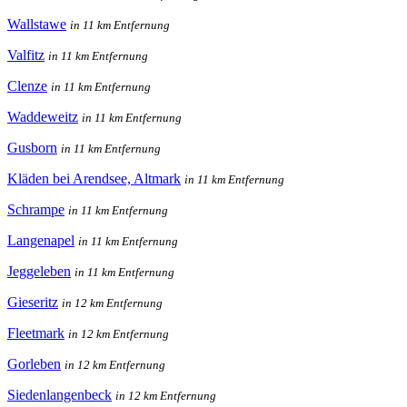
Wallstawe
in 11 km Entfernung
Valfitz
in 11 km Entfernung
Clenze
in 11 km Entfernung
Waddeweitz
in 11 km Entfernung
Gusborn
in 11 km Entfernung
Kläden bei Arendsee, Altmark
in 11 km Entfernung
Schrampe
in 11 km Entfernung
Langenapel
in 11 km Entfernung
Jeggeleben
in 11 km Entfernung
Gieseritz
in 12 km Entfernung
Fleetmark
in 12 km Entfernung
Gorleben
in 12 km Entfernung
Siedenlangenbeck
in 12 km Entfernung