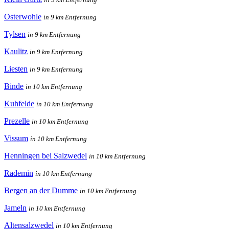
Osterwohle
in 9 km Entfernung
Tylsen
in 9 km Entfernung
Kaulitz
in 9 km Entfernung
Liesten
in 9 km Entfernung
Binde
in 10 km Entfernung
Kuhfelde
in 10 km Entfernung
Prezelle
in 10 km Entfernung
Vissum
in 10 km Entfernung
Henningen bei Salzwedel
in 10 km Entfernung
Rademin
in 10 km Entfernung
Bergen an der Dumme
in 10 km Entfernung
Jameln
in 10 km Entfernung
Altensalzwedel
in 10 km Entfernung