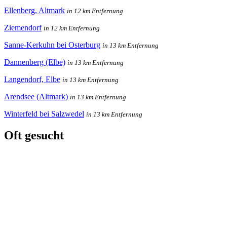
Ellenberg, Altmark
in 12 km Entfernung
Ziemendorf
in 12 km Entfernung
Sanne-Kerkuhn bei Osterburg
in 13 km Entfernung
Dannenberg (Elbe)
in 13 km Entfernung
Langendorf, Elbe
in 13 km Entfernung
Arendsee (Altmark)
in 13 km Entfernung
Winterfeld bei Salzwedel
in 13 km Entfernung
Oft gesucht