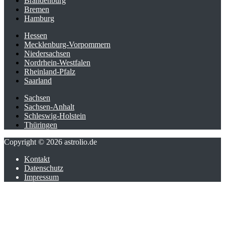
Brandenburg
Bremen
Hamburg
Hessen
Mecklenburg-Vorpommern
Niedersachsen
Nordrhein-Westfalen
Rheinland-Pfalz
Saarland
Sachsen
Sachsen-Anhalt
Schleswig-Holstein
Thüringen
Copyright © 2026 astrolio.de
Kontakt
Datenschutz
Impressum