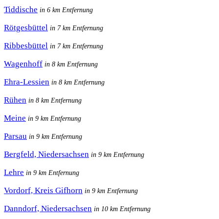
Tiddische
in 6 km Entfernung
Rötgesbüttel
in 7 km Entfernung
Ribbesbüttel
in 7 km Entfernung
Wagenhoff
in 8 km Entfernung
Ehra-Lessien
in 8 km Entfernung
Rühen
in 8 km Entfernung
Meine
in 9 km Entfernung
Parsau
in 9 km Entfernung
Bergfeld, Niedersachsen
in 9 km Entfernung
Lehre
in 9 km Entfernung
Vordorf, Kreis Gifhorn
in 9 km Entfernung
Danndorf, Niedersachsen
in 10 km Entfernung