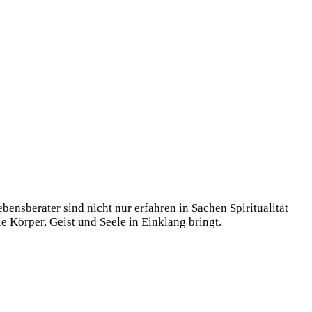
ensberater sind nicht nur erfahren in Sachen Spiritualität
e Körper, Geist und Seele in Einklang bringt.