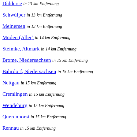
Didderse
in 13 km Entfernung
Schwülper
in 13 km Entfernung
Meinersen
in 13 km Entfernung
Müden (Aller)
in 14 km Entfernung
Steimke, Altmark
in 14 km Entfernung
Brome, Niedersachsen
in 15 km Entfernung
Bahrdorf, Niedersachsen
in 15 km Entfernung
Nettgau
in 15 km Entfernung
Cremlingen
in 15 km Entfernung
Wendeburg
in 15 km Entfernung
Querenhorst
in 15 km Entfernung
Rennau
in 15 km Entfernung