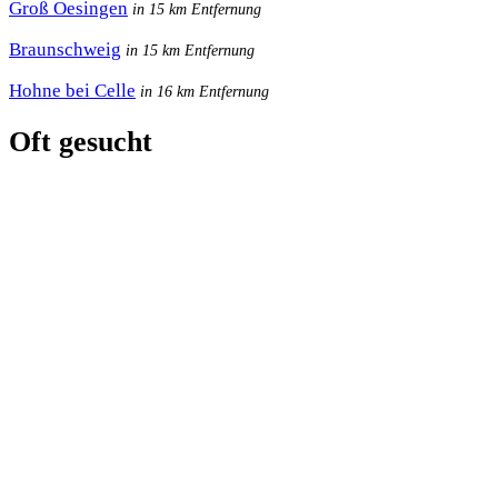
Groß Oesingen
in 15 km Entfernung
Braunschweig
in 15 km Entfernung
Hohne bei Celle
in 16 km Entfernung
Oft gesucht