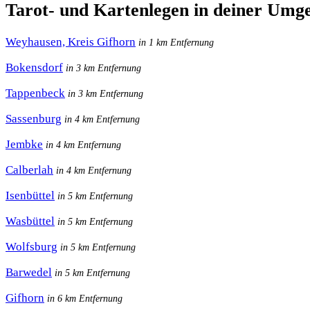
Tarot- und Kartenlegen in deiner Umg
Weyhausen, Kreis Gifhorn
in 1 km Entfernung
Bokensdorf
in 3 km Entfernung
Tappenbeck
in 3 km Entfernung
Sassenburg
in 4 km Entfernung
Jembke
in 4 km Entfernung
Calberlah
in 4 km Entfernung
Isenbüttel
in 5 km Entfernung
Wasbüttel
in 5 km Entfernung
Wolfsburg
in 5 km Entfernung
Barwedel
in 5 km Entfernung
Gifhorn
in 6 km Entfernung