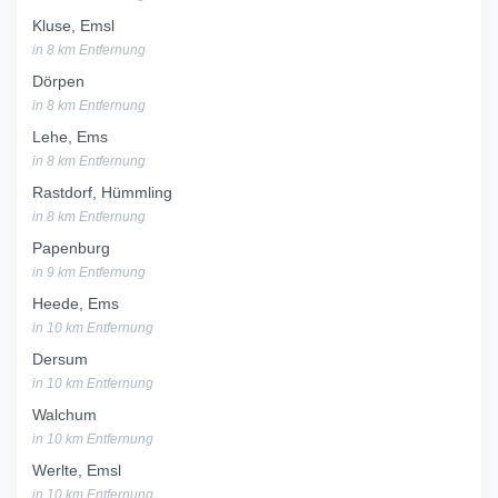
Kluse, Emsl
in 8 km Entfernung
Dörpen
in 8 km Entfernung
Lehe, Ems
in 8 km Entfernung
Rastdorf, Hümmling
in 8 km Entfernung
Papenburg
in 9 km Entfernung
Heede, Ems
in 10 km Entfernung
Dersum
in 10 km Entfernung
Walchum
in 10 km Entfernung
Werlte, Emsl
in 10 km Entfernung