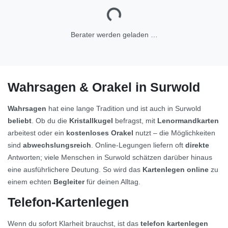
Berater werden geladen …
Wahrsagen & Orakel in Surwold
Wahrsagen
hat eine lange Tradition und ist auch in Surwold
beliebt
. Ob du die
Kristallkugel
befragst, mit
Lenormandkarten
arbeitest oder ein
kostenloses Orakel
nutzt – die Möglichkeiten
sind
abwechslungsreich
. Online-Legungen liefern oft
direkte
Antworten; viele Menschen in Surwold schätzen darüber hinaus
eine ausführlichere Deutung. So wird das
Kartenlegen online
zu
einem echten
Begleiter
für deinen Alltag.
Telefon-Kartenlegen
Wenn du sofort Klarheit brauchst, ist das
telefon kartenlegen