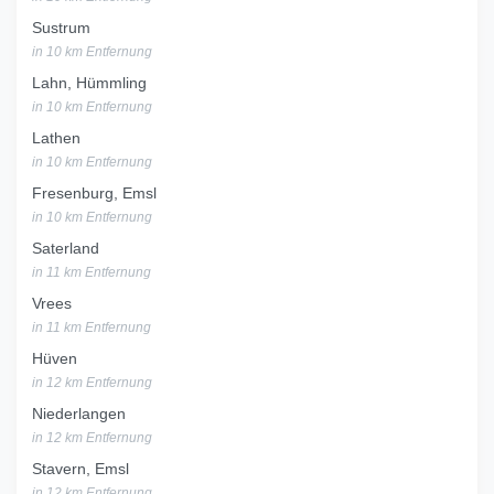
Sustrum
in 10 km Entfernung
Lahn, Hümmling
in 10 km Entfernung
Lathen
in 10 km Entfernung
Fresenburg, Emsl
in 10 km Entfernung
Saterland
in 11 km Entfernung
Vrees
in 11 km Entfernung
Hüven
in 12 km Entfernung
Niederlangen
in 12 km Entfernung
Stavern, Emsl
in 12 km Entfernung