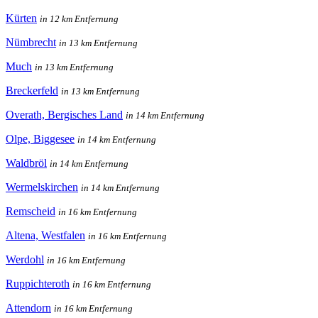
Kürten
in 12 km Entfernung
Nümbrecht
in 13 km Entfernung
Much
in 13 km Entfernung
Breckerfeld
in 13 km Entfernung
Overath, Bergisches Land
in 14 km Entfernung
Olpe, Biggesee
in 14 km Entfernung
Waldbröl
in 14 km Entfernung
Wermelskirchen
in 14 km Entfernung
Remscheid
in 16 km Entfernung
Altena, Westfalen
in 16 km Entfernung
Werdohl
in 16 km Entfernung
Ruppichteroth
in 16 km Entfernung
Attendorn
in 16 km Entfernung