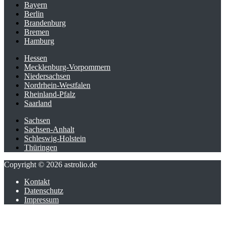
Bayern
Berlin
Brandenburg
Bremen
Hamburg
Hessen
Mecklenburg-Vorpommern
Niedersachsen
Nordrhein-Westfalen
Rheinland-Pfalz
Saarland
Sachsen
Sachsen-Anhalt
Schleswig-Holstein
Thüringen
Copyright © 2026 astrolio.de
Kontakt
Datenschutz
Impressum