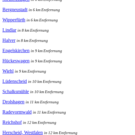
Bergneustadt
in 6 km Entfernung
Wipperfürth
in 6 km Entfernung
Lindlar
in 8 km Entfernung
Halver
in 8 km Entfernung
Engelskirchen
in 9 km Entfernung
Hückeswagen
in 9 km Entfernung
Wiehl
in 9 km Entfernung
Lüdenscheid
in 10 km Entfernung
Schalksmühle
in 10 km Entfernung
Drolshagen
in 11 km Entfernung
Radevormwald
in 11 km Entfernung
Reichshof
in 12 km Entfernung
Herscheid, Westfalen
in 12 km Entfernung