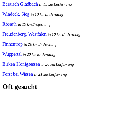
Bergisch Gladbach
in 19 km Entfernung
Windeck, Sieg
in 19 km Entfernung
Rösrath
in 19 km Entfernung
Freudenberg, Westfalen
in 19 km Entfernung
Finnentrop
in 20 km Entfernung
Wuppertal
in 20 km Entfernung
Birken-Honigsessen
in 20 km Entfernung
Forst bei Wissen
in 21 km Entfernung
Oft gesucht