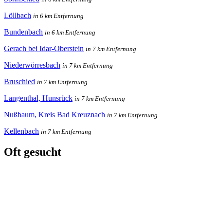
Löllbach
in 6 km Entfernung
Bundenbach
in 6 km Entfernung
Gerach bei Idar-Oberstein
in 7 km Entfernung
Niederwörresbach
in 7 km Entfernung
Bruschied
in 7 km Entfernung
Langenthal, Hunsrück
in 7 km Entfernung
Nußbaum, Kreis Bad Kreuznach
in 7 km Entfernung
Kellenbach
in 7 km Entfernung
Oft gesucht