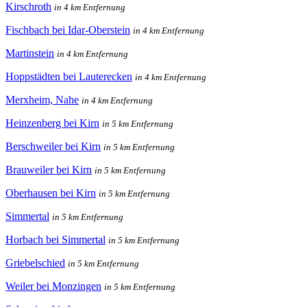
Kirschroth
in 4 km Entfernung
Fischbach bei Idar-Oberstein
in 4 km Entfernung
Martinstein
in 4 km Entfernung
Hoppstädten bei Lauterecken
in 4 km Entfernung
Merxheim, Nahe
in 4 km Entfernung
Heinzenberg bei Kirn
in 5 km Entfernung
Berschweiler bei Kirn
in 5 km Entfernung
Brauweiler bei Kirn
in 5 km Entfernung
Oberhausen bei Kirn
in 5 km Entfernung
Simmertal
in 5 km Entfernung
Horbach bei Simmertal
in 5 km Entfernung
Griebelschied
in 5 km Entfernung
Weiler bei Monzingen
in 5 km Entfernung