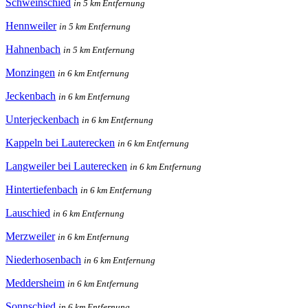
Schweinschied
in 5 km Entfernung
Hennweiler
in 5 km Entfernung
Hahnenbach
in 5 km Entfernung
Monzingen
in 6 km Entfernung
Jeckenbach
in 6 km Entfernung
Unterjeckenbach
in 6 km Entfernung
Kappeln bei Lauterecken
in 6 km Entfernung
Langweiler bei Lauterecken
in 6 km Entfernung
Hintertiefenbach
in 6 km Entfernung
Lauschied
in 6 km Entfernung
Merzweiler
in 6 km Entfernung
Niederhosenbach
in 6 km Entfernung
Meddersheim
in 6 km Entfernung
Sonnschied
in 6 km Entfernung