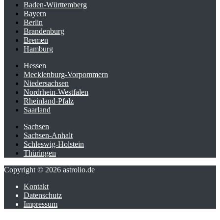
Baden-Württemberg
Bayern
Berlin
Brandenburg
Bremen
Hamburg
Hessen
Mecklenburg-Vorpommern
Niedersachsen
Nordrhein-Westfalen
Rheinland-Pfalz
Saarland
Sachsen
Sachsen-Anhalt
Schleswig-Holstein
Thüringen
Copyright © 2026 astrolio.de
Kontakt
Datenschutz
Impressum