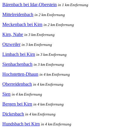
Bärenbach bei Idar-Oberstein
in 1 km Entfernung
Mittelreidenbach
in 2 km Entfernung
Meckenbach bei Kirn
in 2 km Entfernung
Kirn, Nahe
in 3 km Entfernung
Otzweiler
in 3 km Entfernung
Limbach bei Kirn
in 3 km Entfernung
Sienhachenbach
in 3 km Entfernung
Hochstetten-Dhaun
in 4 km Entfernung
Oberreidenbach
in 4 km Entfernung
Sien
in 4 km Entfernung
Bergen bei Kirn
in 4 km Entfernung
Dickesbach
in 4 km Entfernung
Hundsbach bei Kirn
in 4 km Entfernung