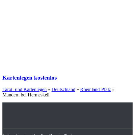
Kartenlegen kostenlos
Tarot- und Kartenlegen
»
Deutschland
»
Rheinland-Pfalz
»
Mandern bei Hermeskeil