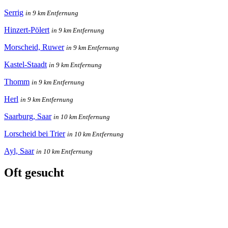
Serrig
in 9 km Entfernung
Hinzert-Pölert
in 9 km Entfernung
Morscheid, Ruwer
in 9 km Entfernung
Kastel-Staadt
in 9 km Entfernung
Thomm
in 9 km Entfernung
Herl
in 9 km Entfernung
Saarburg, Saar
in 10 km Entfernung
Lorscheid bei Trier
in 10 km Entfernung
Ayl, Saar
in 10 km Entfernung
Oft gesucht