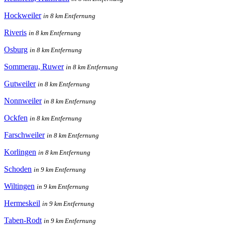
Hockweiler
in 8 km Entfernung
Riveris
in 8 km Entfernung
Osburg
in 8 km Entfernung
Sommerau, Ruwer
in 8 km Entfernung
Gutweiler
in 8 km Entfernung
Nonnweiler
in 8 km Entfernung
Ockfen
in 8 km Entfernung
Farschweiler
in 8 km Entfernung
Korlingen
in 8 km Entfernung
Schoden
in 9 km Entfernung
Wiltingen
in 9 km Entfernung
Hermeskeil
in 9 km Entfernung
Taben-Rodt
in 9 km Entfernung