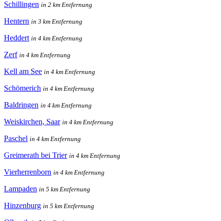
Schillingen
in 2 km Entfernung
Hentern
in 3 km Entfernung
Heddert
in 4 km Entfernung
Zerf
in 4 km Entfernung
Kell am See
in 4 km Entfernung
Schömerich
in 4 km Entfernung
Baldringen
in 4 km Entfernung
Weiskirchen, Saar
in 4 km Entfernung
Paschel
in 4 km Entfernung
Greimerath bei Trier
in 4 km Entfernung
Vierherrenborn
in 4 km Entfernung
Lampaden
in 5 km Entfernung
Hinzenburg
in 5 km Entfernung