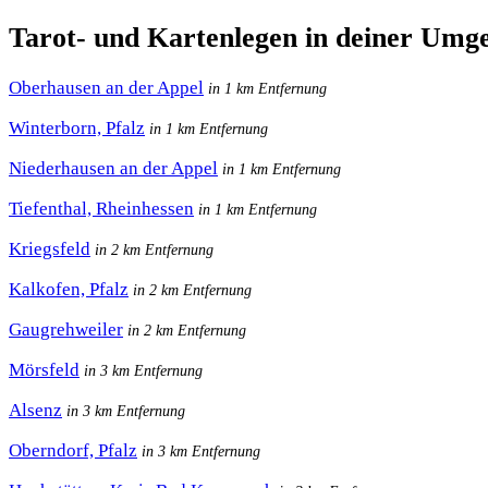
Tarot- und Kartenlegen in deiner Umg
Oberhausen an der Appel
in 1 km Entfernung
Winterborn, Pfalz
in 1 km Entfernung
Niederhausen an der Appel
in 1 km Entfernung
Tiefenthal, Rheinhessen
in 1 km Entfernung
Kriegsfeld
in 2 km Entfernung
Kalkofen, Pfalz
in 2 km Entfernung
Gaugrehweiler
in 2 km Entfernung
Mörsfeld
in 3 km Entfernung
Alsenz
in 3 km Entfernung
Oberndorf, Pfalz
in 3 km Entfernung