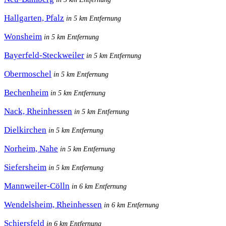
Hallgarten, Pfalz
in 5 km Entfernung
Wonsheim
in 5 km Entfernung
Bayerfeld-Steckweiler
in 5 km Entfernung
Obermoschel
in 5 km Entfernung
Bechenheim
in 5 km Entfernung
Nack, Rheinhessen
in 5 km Entfernung
Dielkirchen
in 5 km Entfernung
Norheim, Nahe
in 5 km Entfernung
Siefersheim
in 5 km Entfernung
Mannweiler-Cölln
in 6 km Entfernung
Wendelsheim, Rheinhessen
in 6 km Entfernung
Schiersfeld
in 6 km Entfernung