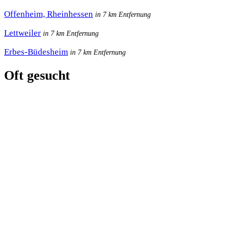
Offenheim, Rheinhessen
in 7 km Entfernung
Lettweiler
in 7 km Entfernung
Erbes-Büdesheim
in 7 km Entfernung
Oft gesucht