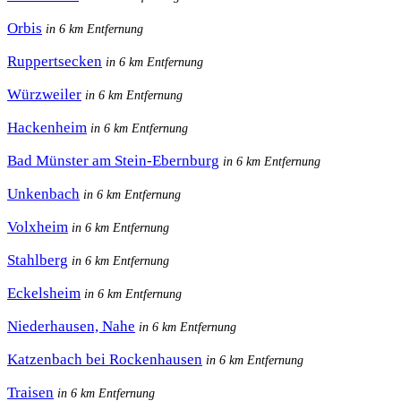
Orbis
in 6 km Entfernung
Ruppertsecken
in 6 km Entfernung
Würzweiler
in 6 km Entfernung
Hackenheim
in 6 km Entfernung
Bad Münster am Stein-Ebernburg
in 6 km Entfernung
Unkenbach
in 6 km Entfernung
Volxheim
in 6 km Entfernung
Stahlberg
in 6 km Entfernung
Eckelsheim
in 6 km Entfernung
Niederhausen, Nahe
in 6 km Entfernung
Katzenbach bei Rockenhausen
in 6 km Entfernung
Traisen
in 6 km Entfernung