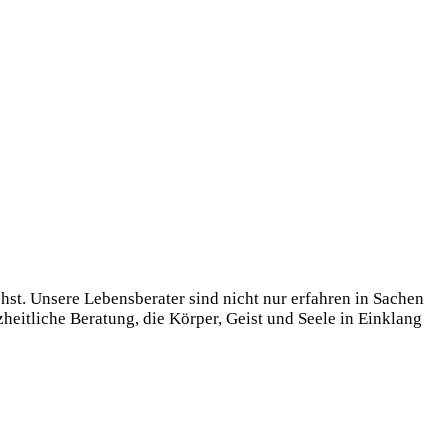
hst. Unsere Lebensberater sind nicht nur erfahren in Sachen
heitliche Beratung, die Körper, Geist und Seele in Einklang