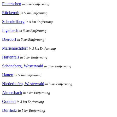
Fluterschen
in 5 km Entfernung
Rückeroth
in 5 km Entfernung
Schenkelberg
in 5 km Entfernung
Ingelbach
in 5 km Entfernung
Dierdorf
in 5 km Entfernung
Marienrachdorf
in 5 km Entfernung
Hartenfels
in 5 km Entfernung
Schöneberg, Westerwald
in 5 km Entfernung
Hattert
in 5 km Entfernung
Niederhofen, Westerwald
in 5 km Entfernung
Almersbach
in 5 km Entfernung
Goddert
in 5 km Entfernung
Dürrholz
in 5 km Entfernung