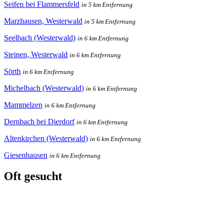
Seifen bei Flammersfeld
in 5 km Entfernung
Marzhausen, Westerwald
in 5 km Entfernung
Seelbach (Westerwald)
in 6 km Entfernung
Steinen, Westerwald
in 6 km Entfernung
Sörth
in 6 km Entfernung
Michelbach (Westerwald)
in 6 km Entfernung
Mammelzen
in 6 km Entfernung
Dernbach bei Dierdorf
in 6 km Entfernung
Altenkirchen (Westerwald)
in 6 km Entfernung
Giesenhausen
in 6 km Entfernung
Oft gesucht