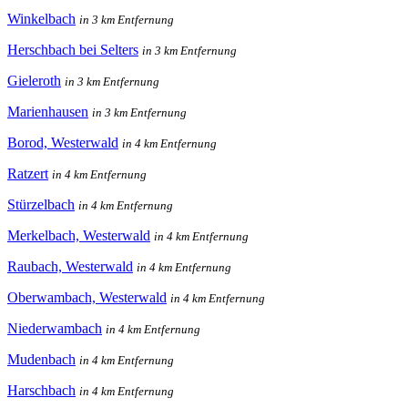
Winkelbach
in 3 km Entfernung
Herschbach bei Selters
in 3 km Entfernung
Gieleroth
in 3 km Entfernung
Marienhausen
in 3 km Entfernung
Borod, Westerwald
in 4 km Entfernung
Ratzert
in 4 km Entfernung
Stürzelbach
in 4 km Entfernung
Merkelbach, Westerwald
in 4 km Entfernung
Raubach, Westerwald
in 4 km Entfernung
Oberwambach, Westerwald
in 4 km Entfernung
Niederwambach
in 4 km Entfernung
Mudenbach
in 4 km Entfernung
Harschbach
in 4 km Entfernung