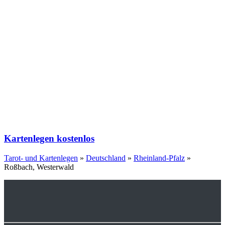
Kartenlegen kostenlos
Tarot- und Kartenlegen
»
Deutschland
»
Rheinland-Pfalz
»
Roßbach, Westerwald