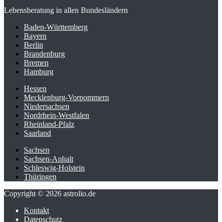
Lebensberatung in allen Bundesländern
Baden-Württemberg
Bayern
Berlin
Brandenburg
Bremen
Hamburg
Hessen
Mecklenburg-Vorpommern
Niedersachsen
Nordrhein-Westfalen
Rheinland-Pfalz
Saarland
Sachsen
Sachsen-Anhalt
Schleswig-Holstein
Thüringen
Copyright © 2026 astrolio.de
Kontakt
Datenschutz