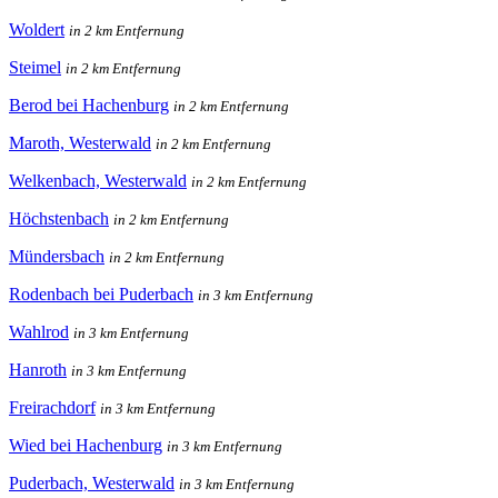
Woldert
in 2 km Entfernung
Steimel
in 2 km Entfernung
Berod bei Hachenburg
in 2 km Entfernung
Maroth, Westerwald
in 2 km Entfernung
Welkenbach, Westerwald
in 2 km Entfernung
Höchstenbach
in 2 km Entfernung
Mündersbach
in 2 km Entfernung
Rodenbach bei Puderbach
in 3 km Entfernung
Wahlrod
in 3 km Entfernung
Hanroth
in 3 km Entfernung
Freirachdorf
in 3 km Entfernung
Wied bei Hachenburg
in 3 km Entfernung
Puderbach, Westerwald
in 3 km Entfernung