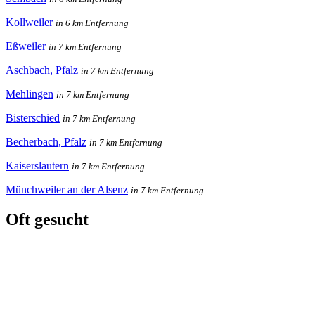
Kollweiler
in 6 km Entfernung
Eßweiler
in 7 km Entfernung
Aschbach, Pfalz
in 7 km Entfernung
Mehlingen
in 7 km Entfernung
Bisterschied
in 7 km Entfernung
Becherbach, Pfalz
in 7 km Entfernung
Kaiserslautern
in 7 km Entfernung
Münchweiler an der Alsenz
in 7 km Entfernung
Oft gesucht