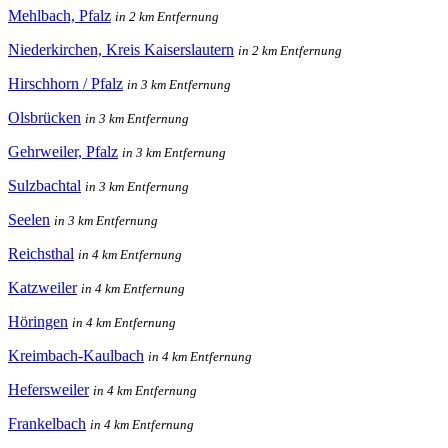
Mehlbach, Pfalz
in 2 km Entfernung
Niederkirchen, Kreis Kaiserslautern
in 2 km Entfernung
Hirschhorn / Pfalz
in 3 km Entfernung
Olsbrücken
in 3 km Entfernung
Gehrweiler, Pfalz
in 3 km Entfernung
Sulzbachtal
in 3 km Entfernung
Seelen
in 3 km Entfernung
Reichsthal
in 4 km Entfernung
Katzweiler
in 4 km Entfernung
Höringen
in 4 km Entfernung
Kreimbach-Kaulbach
in 4 km Entfernung
Hefersweiler
in 4 km Entfernung
Frankelbach
in 4 km Entfernung