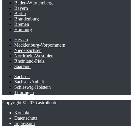
Baden-Württemberg
Bayern
Berlin
Brandenburg
Bremen
Hamburg
Hessen
Mecklenburg-Vorpommern
Niedersachsen
Nordrhein-Westfalen
Rheinland-Pfalz
Saarland
Sachsen
Sachsen-Anhalt
Schleswig-Holstein
Thüringen
Copyright © 2026 astrolio.de
Kontakt
Datenschutz
Impressum