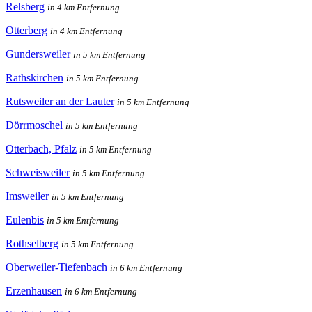
Relsberg
in 4 km Entfernung
Otterberg
in 4 km Entfernung
Gundersweiler
in 5 km Entfernung
Rathskirchen
in 5 km Entfernung
Rutsweiler an der Lauter
in 5 km Entfernung
Dörrmoschel
in 5 km Entfernung
Otterbach, Pfalz
in 5 km Entfernung
Schweisweiler
in 5 km Entfernung
Imsweiler
in 5 km Entfernung
Eulenbis
in 5 km Entfernung
Rothselberg
in 5 km Entfernung
Oberweiler-Tiefenbach
in 6 km Entfernung
Erzenhausen
in 6 km Entfernung