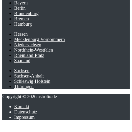
Bayern
Berlin
Brandenburg
Bremen
Hamburg
Hessen
Mecklenburg-Vorpommern
Niedersachsen
Nordrhein-Westfalen
Rheinland-Pfalz
Saarland
Sachsen
Sachsen-Anhalt
Schleswig-Holstein
Thüringen
Copyright © 2026 astrolio.de
Kontakt
Datenschutz
Impressum