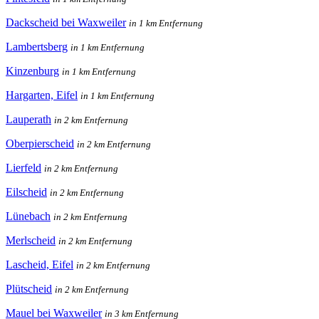
Dackscheid bei Waxweiler
in 1 km Entfernung
Lambertsberg
in 1 km Entfernung
Kinzenburg
in 1 km Entfernung
Hargarten, Eifel
in 1 km Entfernung
Lauperath
in 2 km Entfernung
Oberpierscheid
in 2 km Entfernung
Lierfeld
in 2 km Entfernung
Eilscheid
in 2 km Entfernung
Lünebach
in 2 km Entfernung
Merlscheid
in 2 km Entfernung
Lascheid, Eifel
in 2 km Entfernung
Plütscheid
in 2 km Entfernung
Mauel bei Waxweiler
in 3 km Entfernung