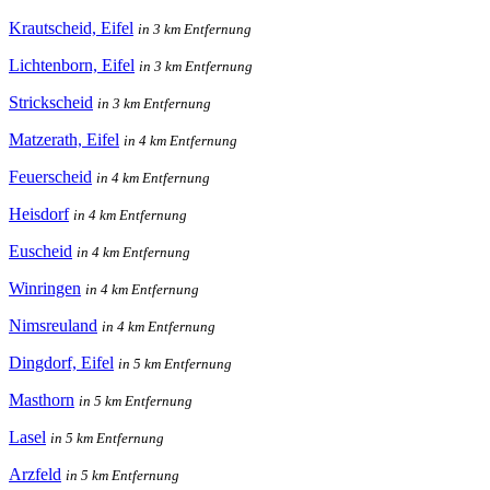
Krautscheid, Eifel
in 3 km Entfernung
Lichtenborn, Eifel
in 3 km Entfernung
Strickscheid
in 3 km Entfernung
Matzerath, Eifel
in 4 km Entfernung
Feuerscheid
in 4 km Entfernung
Heisdorf
in 4 km Entfernung
Euscheid
in 4 km Entfernung
Winringen
in 4 km Entfernung
Nimsreuland
in 4 km Entfernung
Dingdorf, Eifel
in 5 km Entfernung
Masthorn
in 5 km Entfernung
Lasel
in 5 km Entfernung
Arzfeld
in 5 km Entfernung