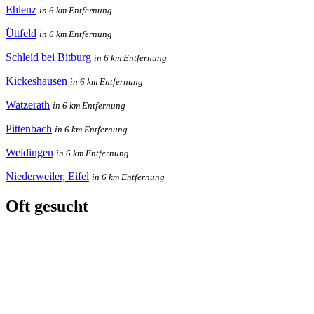
Ehlenz
in 6 km Entfernung
Üttfeld
in 6 km Entfernung
Schleid bei Bitburg
in 6 km Entfernung
Kickeshausen
in 6 km Entfernung
Watzerath
in 6 km Entfernung
Pittenbach
in 6 km Entfernung
Weidingen
in 6 km Entfernung
Niederweiler, Eifel
in 6 km Entfernung
Oft gesucht