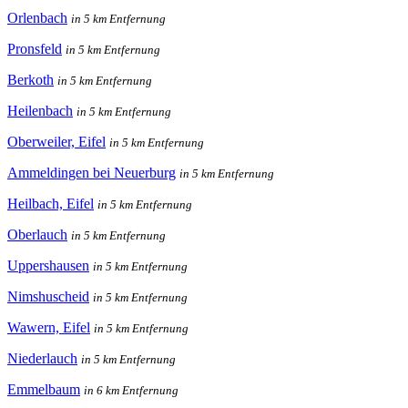
Orlenbach
in 5 km Entfernung
Pronsfeld
in 5 km Entfernung
Berkoth
in 5 km Entfernung
Heilenbach
in 5 km Entfernung
Oberweiler, Eifel
in 5 km Entfernung
Ammeldingen bei Neuerburg
in 5 km Entfernung
Heilbach, Eifel
in 5 km Entfernung
Oberlauch
in 5 km Entfernung
Uppershausen
in 5 km Entfernung
Nimshuscheid
in 5 km Entfernung
Wawern, Eifel
in 5 km Entfernung
Niederlauch
in 5 km Entfernung
Emmelbaum
in 6 km Entfernung