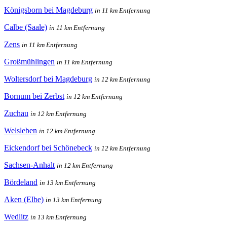
Königsborn bei Magdeburg
in 11 km Entfernung
Calbe (Saale)
in 11 km Entfernung
Zens
in 11 km Entfernung
Großmühlingen
in 11 km Entfernung
Woltersdorf bei Magdeburg
in 12 km Entfernung
Bornum bei Zerbst
in 12 km Entfernung
Zuchau
in 12 km Entfernung
Welsleben
in 12 km Entfernung
Eickendorf bei Schönebeck
in 12 km Entfernung
Sachsen-Anhalt
in 12 km Entfernung
Bördeland
in 13 km Entfernung
Aken (Elbe)
in 13 km Entfernung
Wedlitz
in 13 km Entfernung