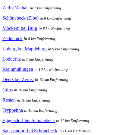
Zerbst/Anhalt
in 7 km Entfernung
Schönebeck (Elbe)
in 8 km Entfernung
Möckern bei Burg
in 8 km Entfernung
Zeddenick
in 8 km Entfernung
Loburg bei Magdeburg
in 9 km Entfernung
Lödderitz
in 9 km Entfernung
Kleinmühlingen
in 10 km Entfernung
Deetz bei Zerbst
in 10 km Entfernung
Gübs
in 10 km Entfernung
Rosian
in 10 km Entfernung
Tryppehna
in 10 km Entfernung
Eggersdorf bei Schönebeck
in 11 km Entfernung
Sachsendorf bei Schönebeck
in 11 km Entfernung