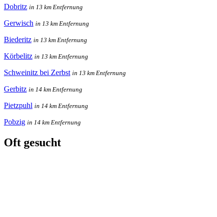
Dobritz
in 13 km Entfernung
Gerwisch
in 13 km Entfernung
Biederitz
in 13 km Entfernung
Körbelitz
in 13 km Entfernung
Schweinitz bei Zerbst
in 13 km Entfernung
Gerbitz
in 14 km Entfernung
Pietzpuhl
in 14 km Entfernung
Pobzig
in 14 km Entfernung
Oft gesucht