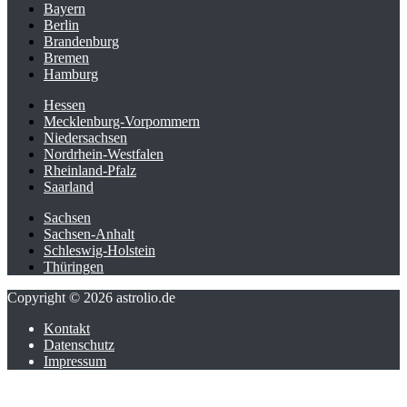
Bayern
Berlin
Brandenburg
Bremen
Hamburg
Hessen
Mecklenburg-Vorpommern
Niedersachsen
Nordrhein-Westfalen
Rheinland-Pfalz
Saarland
Sachsen
Sachsen-Anhalt
Schleswig-Holstein
Thüringen
Copyright © 2026 astrolio.de
Kontakt
Datenschutz
Impressum