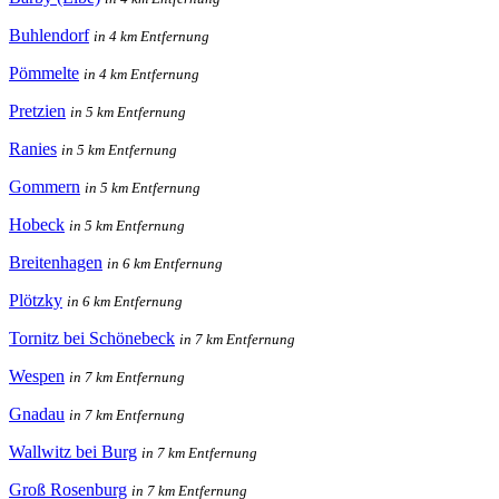
Buhlendorf
in 4 km Entfernung
Pömmelte
in 4 km Entfernung
Pretzien
in 5 km Entfernung
Ranies
in 5 km Entfernung
Gommern
in 5 km Entfernung
Hobeck
in 5 km Entfernung
Breitenhagen
in 6 km Entfernung
Plötzky
in 6 km Entfernung
Tornitz bei Schönebeck
in 7 km Entfernung
Wespen
in 7 km Entfernung
Gnadau
in 7 km Entfernung
Wallwitz bei Burg
in 7 km Entfernung
Groß Rosenburg
in 7 km Entfernung