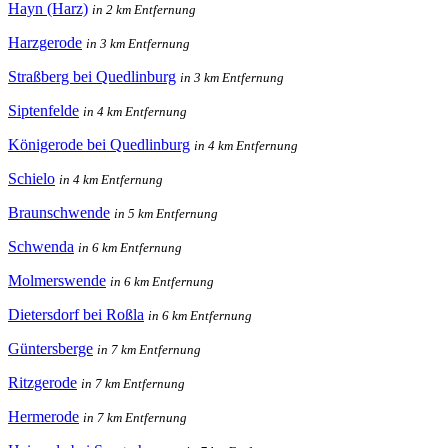
Hayn (Harz)
in 2 km Entfernung
Harzgerode
in 3 km Entfernung
Straßberg bei Quedlinburg
in 3 km Entfernung
Siptenfelde
in 4 km Entfernung
Königerode bei Quedlinburg
in 4 km Entfernung
Schielo
in 4 km Entfernung
Braunschwende
in 5 km Entfernung
Schwenda
in 6 km Entfernung
Molmerswende
in 6 km Entfernung
Dietersdorf bei Roßla
in 6 km Entfernung
Güntersberge
in 7 km Entfernung
Ritzgerode
in 7 km Entfernung
Hermerode
in 7 km Entfernung