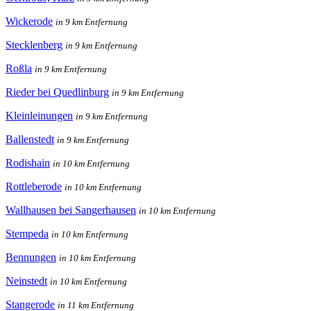
Wickerode
in 9 km Entfernung
Stecklenberg
in 9 km Entfernung
Roßla
in 9 km Entfernung
Rieder bei Quedlinburg
in 9 km Entfernung
Kleinleinungen
in 9 km Entfernung
Ballenstedt
in 9 km Entfernung
Rodishain
in 10 km Entfernung
Rottleberode
in 10 km Entfernung
Wallhausen bei Sangerhausen
in 10 km Entfernung
Stempeda
in 10 km Entfernung
Bennungen
in 10 km Entfernung
Neinstedt
in 10 km Entfernung
Stangerode
in 11 km Entfernung