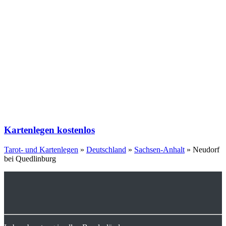
Kartenlegen kostenlos
Tarot- und Kartenlegen
»
Deutschland
»
Sachsen-Anhalt
»
Neudorf
bei Quedlinburg