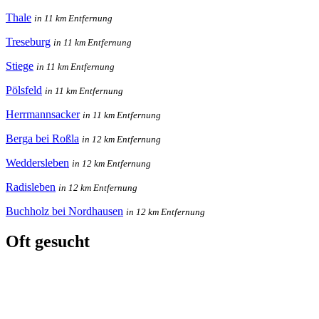
Thale
in 11 km Entfernung
Treseburg
in 11 km Entfernung
Stiege
in 11 km Entfernung
Pölsfeld
in 11 km Entfernung
Herrmannsacker
in 11 km Entfernung
Berga bei Roßla
in 12 km Entfernung
Weddersleben
in 12 km Entfernung
Radisleben
in 12 km Entfernung
Buchholz bei Nordhausen
in 12 km Entfernung
Oft gesucht