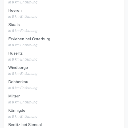
in 8 km Entfernung
Heeren
in 8 km Entfernung
Staats
in 8 km Entfernung
Erxleben bei Osterburg
in 8 km Entfernung
Hüselitz
in 8 km Entfernung
Windberge
in 8 km Entfernung
Dobberkau
in 8 km Entfernung
Miltern
in 8 km Entfernung
Könnigde
in 8 km Entfernung
Beelitz bei Stendal