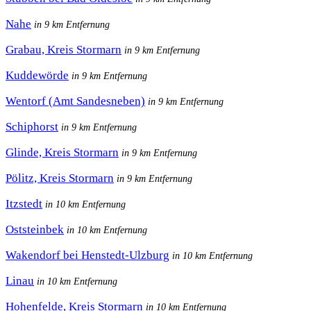
Nahe
in 9 km Entfernung
Grabau, Kreis Stormarn
in 9 km Entfernung
Kuddewörde
in 9 km Entfernung
Wentorf (Amt Sandesneben)
in 9 km Entfernung
Schiphorst
in 9 km Entfernung
Glinde, Kreis Stormarn
in 9 km Entfernung
Pölitz, Kreis Stormarn
in 9 km Entfernung
Itzstedt
in 10 km Entfernung
Oststeinbek
in 10 km Entfernung
Wakendorf bei Henstedt-Ulzburg
in 10 km Entfernung
Linau
in 10 km Entfernung
Hohenfelde, Kreis Stormarn
in 10 km Entfernung