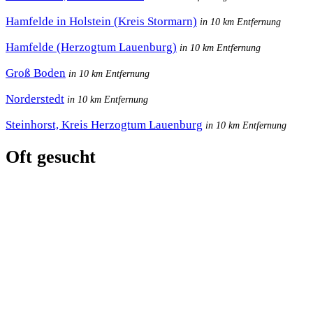
Hamfelde in Holstein (Kreis Stormarn)
in 10 km Entfernung
Hamfelde (Herzogtum Lauenburg)
in 10 km Entfernung
Groß Boden
in 10 km Entfernung
Norderstedt
in 10 km Entfernung
Steinhorst, Kreis Herzogtum Lauenburg
in 10 km Entfernung
Oft gesucht