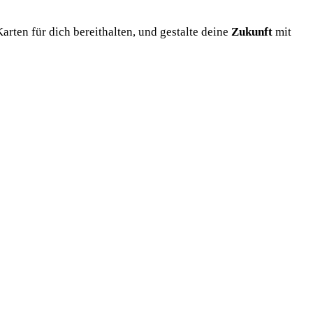
arten für dich bereithalten, und gestalte deine
Zukunft
mit