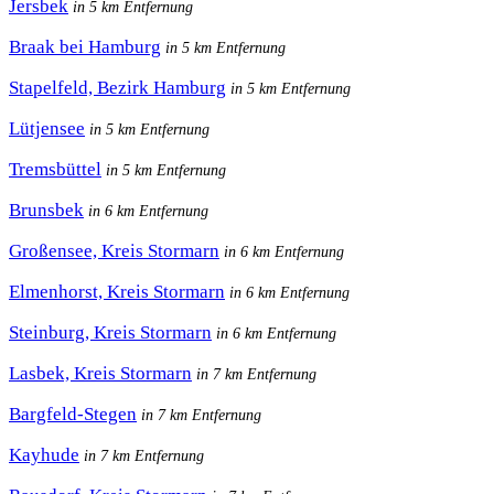
Jersbek
in 5 km Entfernung
Braak bei Hamburg
in 5 km Entfernung
Stapelfeld, Bezirk Hamburg
in 5 km Entfernung
Lütjensee
in 5 km Entfernung
Tremsbüttel
in 5 km Entfernung
Brunsbek
in 6 km Entfernung
Großensee, Kreis Stormarn
in 6 km Entfernung
Elmenhorst, Kreis Stormarn
in 6 km Entfernung
Steinburg, Kreis Stormarn
in 6 km Entfernung
Lasbek, Kreis Stormarn
in 7 km Entfernung
Bargfeld-Stegen
in 7 km Entfernung
Kayhude
in 7 km Entfernung