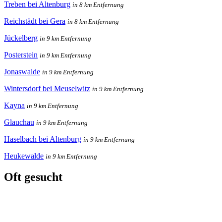
Treben bei Altenburg
in 8 km Entfernung
Reichstädt bei Gera
in 8 km Entfernung
Jückelberg
in 9 km Entfernung
Posterstein
in 9 km Entfernung
Jonaswalde
in 9 km Entfernung
Wintersdorf bei Meuselwitz
in 9 km Entfernung
Kayna
in 9 km Entfernung
Glauchau
in 9 km Entfernung
Haselbach bei Altenburg
in 9 km Entfernung
Heukewalde
in 9 km Entfernung
Oft gesucht