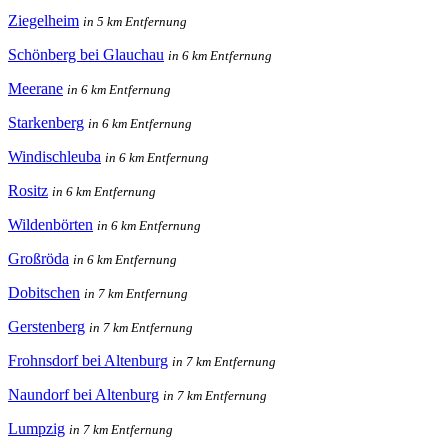
Ziegelheim
in 5 km Entfernung
Schönberg bei Glauchau
in 6 km Entfernung
Meerane
in 6 km Entfernung
Starkenberg
in 6 km Entfernung
Windischleuba
in 6 km Entfernung
Rositz
in 6 km Entfernung
Wildenbörten
in 6 km Entfernung
Großröda
in 6 km Entfernung
Dobitschen
in 7 km Entfernung
Gerstenberg
in 7 km Entfernung
Frohnsdorf bei Altenburg
in 7 km Entfernung
Naundorf bei Altenburg
in 7 km Entfernung
Lumpzig
in 7 km Entfernung