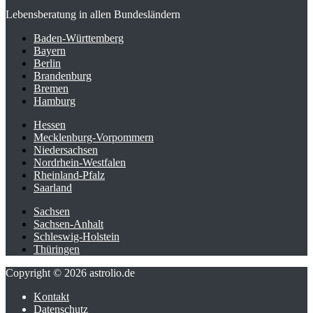
Lebensberatung in allen Bundesländern
Baden-Württemberg
Bayern
Berlin
Brandenburg
Bremen
Hamburg
Hessen
Mecklenburg-Vorpommern
Niedersachsen
Nordrhein-Westfalen
Rheinland-Pfalz
Saarland
Sachsen
Sachsen-Anhalt
Schleswig-Holstein
Thüringen
Copyright © 2026 astrolio.de
Kontakt
Datenschutz