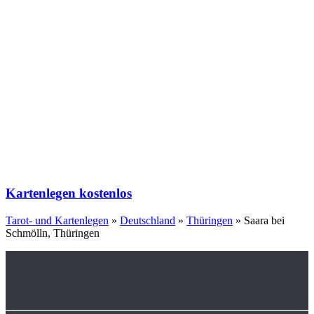
Kartenlegen kostenlos
Tarot- und Kartenlegen
»
Deutschland
»
Thüringen
»
Saara bei
Schmölln, Thüringen