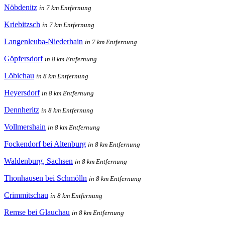
Nöbdenitz
in 7 km Entfernung
Kriebitzsch
in 7 km Entfernung
Langenleuba-Niederhain
in 7 km Entfernung
Göpfersdorf
in 8 km Entfernung
Löbichau
in 8 km Entfernung
Heyersdorf
in 8 km Entfernung
Dennheritz
in 8 km Entfernung
Vollmershain
in 8 km Entfernung
Fockendorf bei Altenburg
in 8 km Entfernung
Waldenburg, Sachsen
in 8 km Entfernung
Thonhausen bei Schmölln
in 8 km Entfernung
Crimmitschau
in 8 km Entfernung
Remse bei Glauchau
in 8 km Entfernung