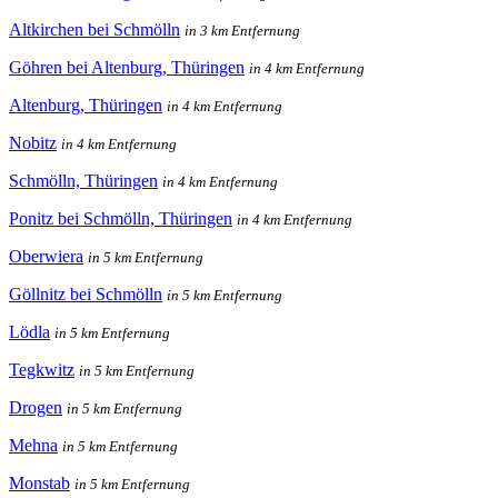
Altkirchen bei Schmölln
in 3 km Entfernung
Göhren bei Altenburg, Thüringen
in 4 km Entfernung
Altenburg, Thüringen
in 4 km Entfernung
Nobitz
in 4 km Entfernung
Schmölln, Thüringen
in 4 km Entfernung
Ponitz bei Schmölln, Thüringen
in 4 km Entfernung
Oberwiera
in 5 km Entfernung
Göllnitz bei Schmölln
in 5 km Entfernung
Lödla
in 5 km Entfernung
Tegkwitz
in 5 km Entfernung
Drogen
in 5 km Entfernung
Mehna
in 5 km Entfernung
Monstab
in 5 km Entfernung