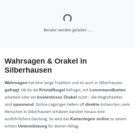
Berater werden geladen …
Wahrsagen & Orakel in
Silberhausen
hat eine lange Tradition und ist auch in Silberhausen
Wahrsagen
. Ob du die
befragst, mit
gefragt
Kristallkugel
Lenormandkarten
arbeitest oder ein
nutzt – die Möglichkeiten
kostenloses Orakel
sind
. Online-Legungen liefern oft
Antworten; viele
spannend
direkte
Menschen in Silberhausen schätzen darüber hinaus eine
ausführlichere Deutung. So wird das
zu einem
Kartenlegen online
echten
für deinen Alltag.
Unterstützung