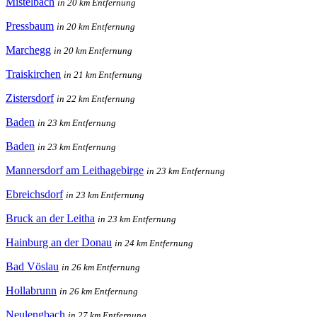
Mistelbach
in 20 km Entfernung
Pressbaum
in 20 km Entfernung
Marchegg
in 20 km Entfernung
Traiskirchen
in 21 km Entfernung
Zistersdorf
in 22 km Entfernung
Baden
in 23 km Entfernung
Baden
in 23 km Entfernung
Mannersdorf am Leithagebirge
in 23 km Entfernung
Ebreichsdorf
in 23 km Entfernung
Bruck an der Leitha
in 23 km Entfernung
Hainburg an der Donau
in 24 km Entfernung
Bad Vöslau
in 26 km Entfernung
Hollabrunn
in 26 km Entfernung
Neulengbach
in 27 km Entfernung