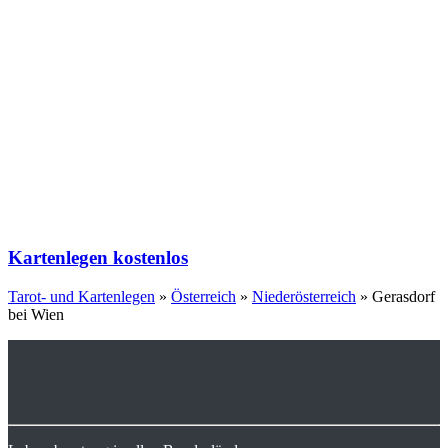
Kartenlegen kostenlos
Tarot- und Kartenlegen
»
Österreich
»
Niederösterreich
»
Gerasdorf
bei Wien