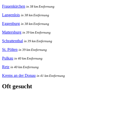
Frauenkirchen
in 38 km Entfernung
Langenlois
in 38 km Entfernung
Eggenburg
in 38 km Entfernung
Mattersburg
in 39 km Entfernung
Schrattenthal
in 39 km Entfernung
St. Pölten
in 39 km Entfernung
Pulkau
in 40 km Entfernung
Retz
in 40 km Entfernung
Krems an der Donau
in 41 km Entfernung
Oft gesucht