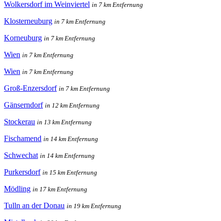
Wolkersdorf im Weinviertel
in 7 km Entfernung
Klosterneuburg
in 7 km Entfernung
Korneuburg
in 7 km Entfernung
Wien
in 7 km Entfernung
Wien
in 7 km Entfernung
Groß-Enzersdorf
in 7 km Entfernung
Gänserndorf
in 12 km Entfernung
Stockerau
in 13 km Entfernung
Fischamend
in 14 km Entfernung
Schwechat
in 14 km Entfernung
Purkersdorf
in 15 km Entfernung
Mödling
in 17 km Entfernung
Tulln an der Donau
in 19 km Entfernung