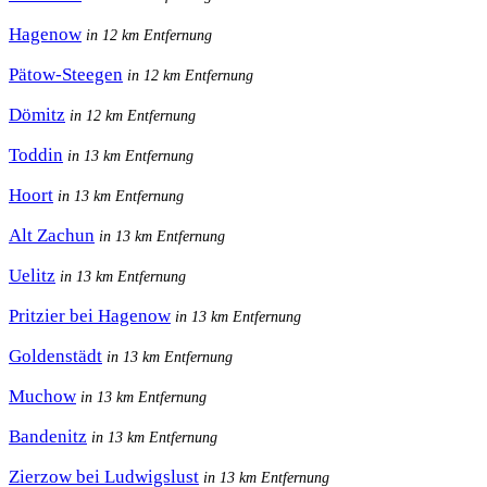
Hagenow
in 12 km Entfernung
Pätow-Steegen
in 12 km Entfernung
Dömitz
in 12 km Entfernung
Toddin
in 13 km Entfernung
Hoort
in 13 km Entfernung
Alt Zachun
in 13 km Entfernung
Uelitz
in 13 km Entfernung
Pritzier bei Hagenow
in 13 km Entfernung
Goldenstädt
in 13 km Entfernung
Muchow
in 13 km Entfernung
Bandenitz
in 13 km Entfernung
Zierzow bei Ludwigslust
in 13 km Entfernung