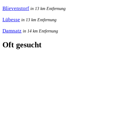
Blievenstorf
in 13 km Entfernung
Lübesse
in 13 km Entfernung
Damnatz
in 14 km Entfernung
Oft gesucht