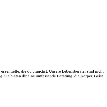
essentielle, die du brauchst. Unsere Lebensberater sind nicht
 Sie bieten dir eine umfassende Beratung, die Körper, Geist