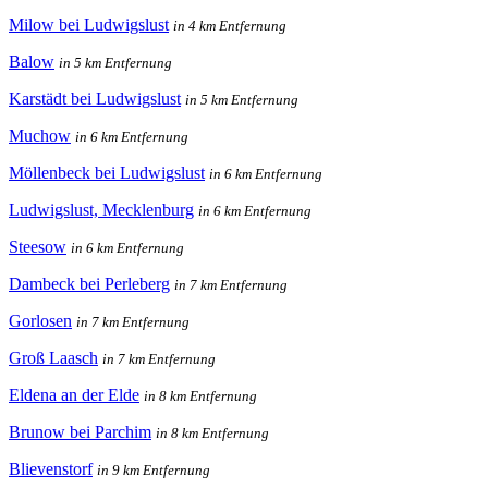
Milow bei Ludwigslust
in 4 km Entfernung
Balow
in 5 km Entfernung
Karstädt bei Ludwigslust
in 5 km Entfernung
Muchow
in 6 km Entfernung
Möllenbeck bei Ludwigslust
in 6 km Entfernung
Ludwigslust, Mecklenburg
in 6 km Entfernung
Steesow
in 6 km Entfernung
Dambeck bei Perleberg
in 7 km Entfernung
Gorlosen
in 7 km Entfernung
Groß Laasch
in 7 km Entfernung
Eldena an der Elde
in 8 km Entfernung
Brunow bei Parchim
in 8 km Entfernung
Blievenstorf
in 9 km Entfernung