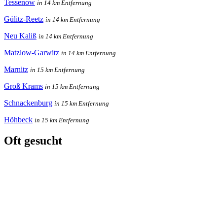
Tessenow
in 14 km Entfernung
Gülitz-Reetz
in 14 km Entfernung
Neu Kaliß
in 14 km Entfernung
Matzlow-Garwitz
in 14 km Entfernung
Marnitz
in 15 km Entfernung
Groß Krams
in 15 km Entfernung
Schnackenburg
in 15 km Entfernung
Höhbeck
in 15 km Entfernung
Oft gesucht