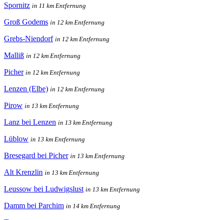
Spornitz
in 11 km Entfernung
Groß Godems
in 12 km Entfernung
Grebs-Niendorf
in 12 km Entfernung
Malliß
in 12 km Entfernung
Picher
in 12 km Entfernung
Lenzen (Elbe)
in 12 km Entfernung
Pirow
in 13 km Entfernung
Lanz bei Lenzen
in 13 km Entfernung
Lüblow
in 13 km Entfernung
Bresegard bei Picher
in 13 km Entfernung
Alt Krenzlin
in 13 km Entfernung
Leussow bei Ludwigslust
in 13 km Entfernung
Damm bei Parchim
in 14 km Entfernung