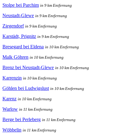
Stolpe bei Parchim
in 9 km Entfernung
Neustadt-Glewe
in 9 km Entfernung
Ziegendorf
in 9 km Entfernung
Karstädt, Prignitz
in 9 km Entfernung
Bresegard bei Eldena
in 10 km Entfernung
Malk Göhren
in 10 km Entfernung
Brenz bei Neustadt-Glewe
in 10 km Entfernung
Karrenzin
in 10 km Entfernung
Göhlen bei Ludwigslust
in 10 km Entfernung
Karenz
in 10 km Entfernung
Warlow
in 11 km Entfernung
Berge bei Perleberg
in 11 km Entfernung
Wöbbelin
in 11 km Entfernung