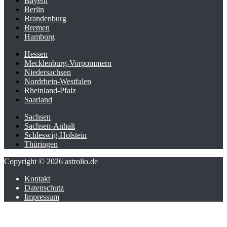
Bayern
Berlin
Brandenburg
Bremen
Hamburg
Hessen
Mecklenburg-Vorpommern
Niedersachsen
Nordrhein-Westfalen
Rheinland-Pfalz
Saarland
Sachsen
Sachsen-Anhalt
Schleswig-Holstein
Thüringen
Copyright © 2026 astrolio.de
Kontakt
Datenschutz
Impressum