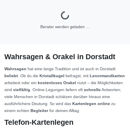
Berater werden geladen …
Wahrsagen & Orakel in Dorstadt
Wahrsagen
hat eine lange Tradition und ist auch in Dorstadt
beliebt
. Ob du die
Kristallkugel
befragst, mit
Lenormandkarten
arbeitest oder ein
kostenloses Orakel
nutzt – die Möglichkeiten
sind
vielfältig
. Online-Legungen liefern oft
schnelle
Antworten;
viele Menschen in Dorstadt schätzen darüber hinaus eine
ausführlichere Deutung. So wird das
Kartenlegen online
zu
einem echten
Begleiter
für deinen Alltag.
Telefon-Kartenlegen