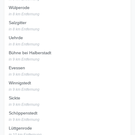
Wülperode
in 8 km Entfernung
Salzgitter
in 8 km Entfernung
Uehrde
in 8 km Entfernung
Bühne bei Halberstadt
in 9 km Entfernung
Evessen
in 9 km Entfernung
Winnigstedt
in 9 km Entfernung
Sickte
in 9 km Entfernung
Schöppenstedt
in 9 km Entfernung
Lüttgenrode
in 10 km Entfernung