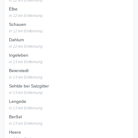
in 12 km Entfernung
Elbe
in 12 km Entfernung
Schauen
in 12 km Entfernung
Dahlum
in 12 km Entfernung
Ingeleben
in 13 km Entfernung
Beierstedt
in 13 km Entfernung
Sehlde bei Salzgitter
in 13 km Entfernung
Lengede
in 13 km Entfernung
Berßel
in 13 km Entfernung
Heere