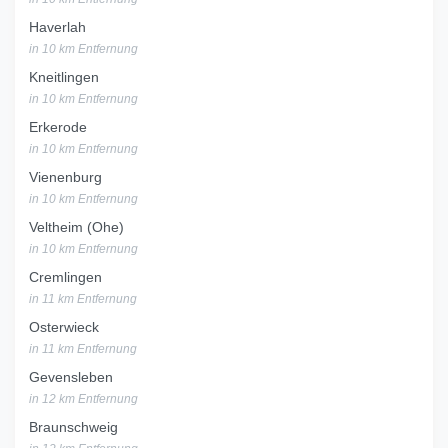
Haverlah
in 10 km Entfernung
Kneitlingen
in 10 km Entfernung
Erkerode
in 10 km Entfernung
Vienenburg
in 10 km Entfernung
Veltheim (Ohe)
in 10 km Entfernung
Cremlingen
in 11 km Entfernung
Osterwieck
in 11 km Entfernung
Gevensleben
in 12 km Entfernung
Braunschweig