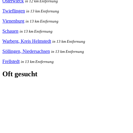
Osterwieck
in 12 km Entfernung
Twieflingen
in 13 km Entfernung
Vienenburg
in 13 km Entfernung
Schauen
in 13 km Entfernung
Warberg, Kreis Helmstedt
in 13 km Entfernung
Söllingen, Niedersachsen
in 13 km Entfernung
Frellstedt
in 13 km Entfernung
Oft gesucht