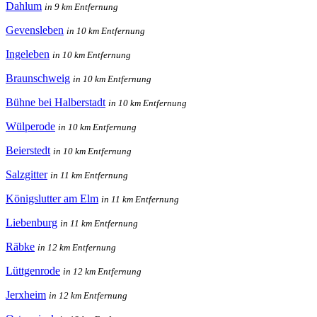
Dahlum
in 9 km Entfernung
Gevensleben
in 10 km Entfernung
Ingeleben
in 10 km Entfernung
Braunschweig
in 10 km Entfernung
Bühne bei Halberstadt
in 10 km Entfernung
Wülperode
in 10 km Entfernung
Beierstedt
in 10 km Entfernung
Salzgitter
in 11 km Entfernung
Königslutter am Elm
in 11 km Entfernung
Liebenburg
in 11 km Entfernung
Räbke
in 12 km Entfernung
Lüttgenrode
in 12 km Entfernung
Jerxheim
in 12 km Entfernung