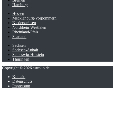
Bremen
Hamburg
Hessen
Mecklenburg-Vorpommern
Niedersachsen
Nordrhein-Westfalen
Rheinland-Pfalz
Saarland
Sachsen
Sachsen-Anhalt
Schleswig-Holstein
Thüringen
Copyright © 2026 astrolio.de
Kontakt
Datenschutz
Impressum