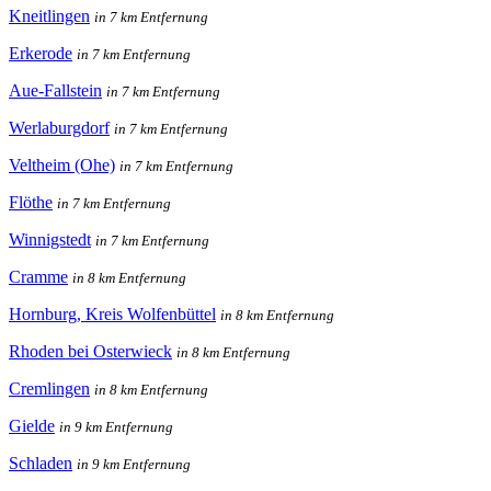
Kneitlingen
in 7 km Entfernung
Erkerode
in 7 km Entfernung
Aue-Fallstein
in 7 km Entfernung
Werlaburgdorf
in 7 km Entfernung
Veltheim (Ohe)
in 7 km Entfernung
Flöthe
in 7 km Entfernung
Winnigstedt
in 7 km Entfernung
Cramme
in 8 km Entfernung
Hornburg, Kreis Wolfenbüttel
in 8 km Entfernung
Rhoden bei Osterwieck
in 8 km Entfernung
Cremlingen
in 8 km Entfernung
Gielde
in 9 km Entfernung
Schladen
in 9 km Entfernung