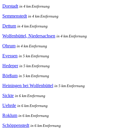
Dorstadt
in 4 km Entfernung
Semmenstedt
in 4 km Entfernung
Dettum
in 4 km Entfernung
Wolfenbüttel, Niedersachsen
in 4 km Entfernung
Ohrum
in 4 km Entfernung
Evessen
in 5 km Entfernung
Hedeper
in 5 km Entfernung
Börßum
in 5 km Entfernung
Heiningen bei Wolfenbüttel
in 5 km Entfernung
Sickte
in 6 km Entfernung
Uehrde
in 6 km Entfernung
Roklum
in 6 km Entfernung
Schöppenstedt
in 6 km Entfernung