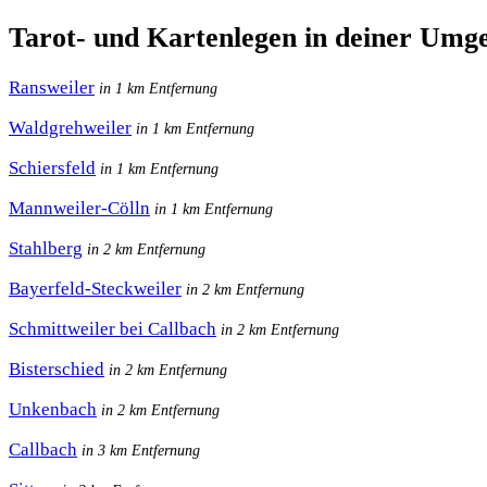
Tarot- und Kartenlegen in deiner Umg
Ransweiler
in 1 km Entfernung
Waldgrehweiler
in 1 km Entfernung
Schiersfeld
in 1 km Entfernung
Mannweiler-Cölln
in 1 km Entfernung
Stahlberg
in 2 km Entfernung
Bayerfeld-Steckweiler
in 2 km Entfernung
Schmittweiler bei Callbach
in 2 km Entfernung
Bisterschied
in 2 km Entfernung
Unkenbach
in 2 km Entfernung
Callbach
in 3 km Entfernung