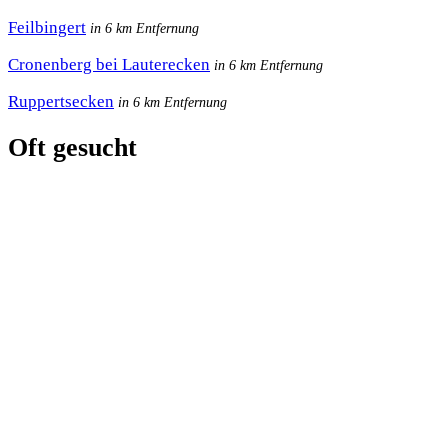
Feilbingert
in 6 km Entfernung
Cronenberg bei Lauterecken
in 6 km Entfernung
Ruppertsecken
in 6 km Entfernung
Oft gesucht