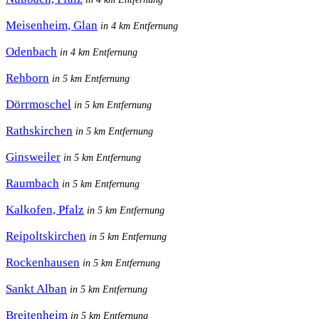
Meisenheim, Glan
in 4 km Entfernung
Odenbach
in 4 km Entfernung
Rehborn
in 5 km Entfernung
Dörrmoschel
in 5 km Entfernung
Rathskirchen
in 5 km Entfernung
Ginsweiler
in 5 km Entfernung
Raumbach
in 5 km Entfernung
Kalkofen, Pfalz
in 5 km Entfernung
Reipoltskirchen
in 5 km Entfernung
Rockenhausen
in 5 km Entfernung
Sankt Alban
in 5 km Entfernung
Breitenheim
in 5 km Entfernung