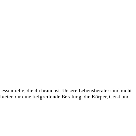
essentielle, die du brauchst. Unsere Lebensberater sind nicht
ieten dir eine tiefgreifende Beratung, die Körper, Geist und