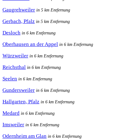
Gaugrehweiler
in 5 km Entfernung
Gerbach, Pfalz
in 5 km Entfernung
Desloch
in 6 km Entfernung
Oberhausen an der Appel
in 6 km Entfernung
Würzweiler
in 6 km Entfernung
Reichsthal
in 6 km Entfernung
Seelen
in 6 km Entfernung
Gundersweiler
in 6 km Entfernung
Hallgarten, Pfalz
in 6 km Entfernung
Medard
in 6 km Entfernung
Imsweiler
in 6 km Entfernung
Odernheim am Glan
in 6 km Entfernung