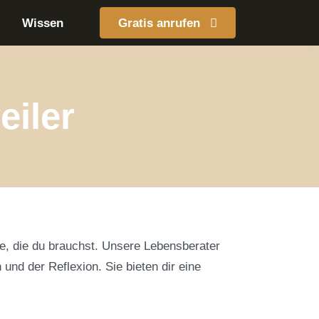
Wissen
Gratis anrufen
eiler
e, die du brauchst. Unsere Lebensberater
und der Reflexion. Sie bieten dir eine