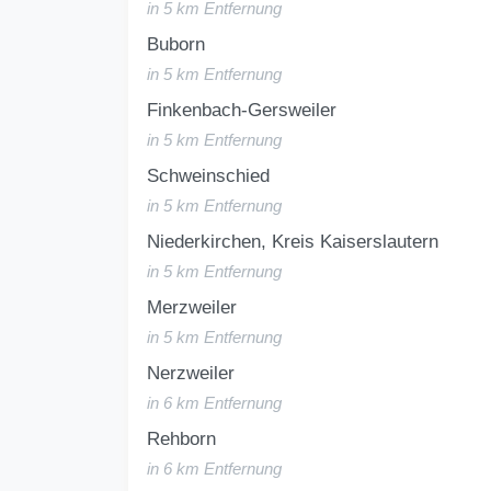
in 5 km Entfernung
Buborn
in 5 km Entfernung
Finkenbach-Gersweiler
in 5 km Entfernung
Schweinschied
in 5 km Entfernung
Niederkirchen, Kreis Kaiserslautern
in 5 km Entfernung
Merzweiler
in 5 km Entfernung
Nerzweiler
in 6 km Entfernung
Rehborn
in 6 km Entfernung