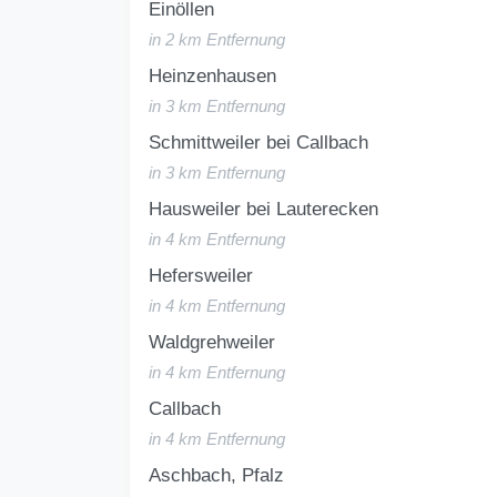
Einöllen
in 2 km Entfernung
Heinzenhausen
in 3 km Entfernung
Schmittweiler bei Callbach
in 3 km Entfernung
Hausweiler bei Lauterecken
in 4 km Entfernung
Hefersweiler
in 4 km Entfernung
Waldgrehweiler
in 4 km Entfernung
Callbach
in 4 km Entfernung
Aschbach, Pfalz