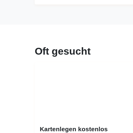
Oft gesucht
Kartenlegen kostenlos