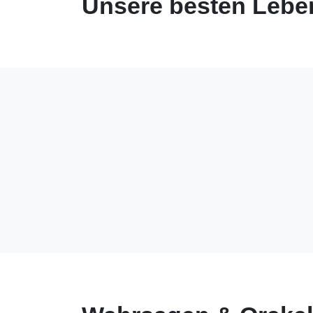
Unsere besten Leben