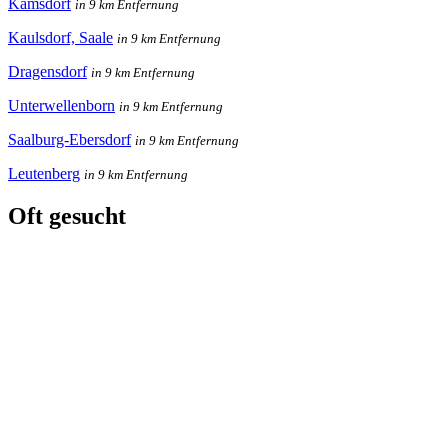
Kamsdorf
in 9 km Entfernung
Kaulsdorf, Saale
in 9 km Entfernung
Dragensdorf
in 9 km Entfernung
Unterwellenborn
in 9 km Entfernung
Saalburg-Ebersdorf
in 9 km Entfernung
Leutenberg
in 9 km Entfernung
Oft gesucht