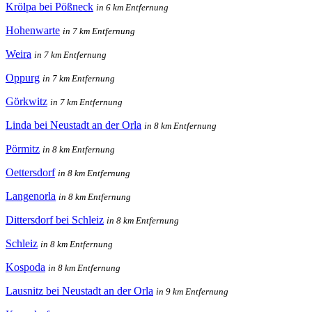
Krölpa bei Pößneck
in 6 km Entfernung
Hohenwarte
in 7 km Entfernung
Weira
in 7 km Entfernung
Oppurg
in 7 km Entfernung
Görkwitz
in 7 km Entfernung
Linda bei Neustadt an der Orla
in 8 km Entfernung
Pörmitz
in 8 km Entfernung
Oettersdorf
in 8 km Entfernung
Langenorla
in 8 km Entfernung
Dittersdorf bei Schleiz
in 8 km Entfernung
Schleiz
in 8 km Entfernung
Kospoda
in 8 km Entfernung
Lausnitz bei Neustadt an der Orla
in 9 km Entfernung