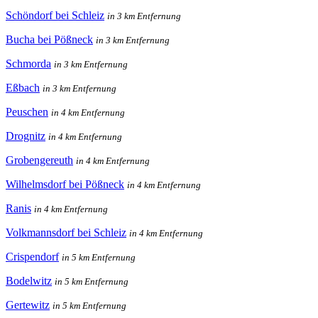
Schöndorf bei Schleiz
in 3 km Entfernung
Bucha bei Pößneck
in 3 km Entfernung
Schmorda
in 3 km Entfernung
Eßbach
in 3 km Entfernung
Peuschen
in 4 km Entfernung
Drognitz
in 4 km Entfernung
Grobengereuth
in 4 km Entfernung
Wilhelmsdorf bei Pößneck
in 4 km Entfernung
Ranis
in 4 km Entfernung
Volkmannsdorf bei Schleiz
in 4 km Entfernung
Crispendorf
in 5 km Entfernung
Bodelwitz
in 5 km Entfernung
Gertewitz
in 5 km Entfernung