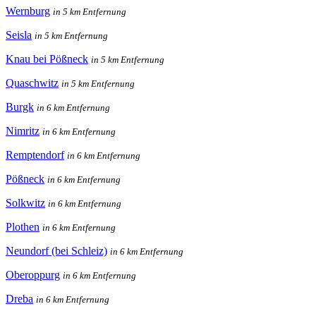
Wernburg
in 5 km Entfernung
Seisla
in 5 km Entfernung
Knau bei Pößneck
in 5 km Entfernung
Quaschwitz
in 5 km Entfernung
Burgk
in 6 km Entfernung
Nimritz
in 6 km Entfernung
Remptendorf
in 6 km Entfernung
Pößneck
in 6 km Entfernung
Solkwitz
in 6 km Entfernung
Plothen
in 6 km Entfernung
Neundorf (bei Schleiz)
in 6 km Entfernung
Oberoppurg
in 6 km Entfernung
Dreba
in 6 km Entfernung