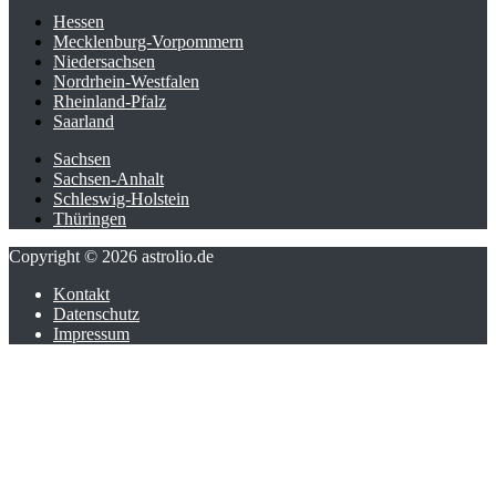
Hessen
Mecklenburg-Vorpommern
Niedersachsen
Nordrhein-Westfalen
Rheinland-Pfalz
Saarland
Sachsen
Sachsen-Anhalt
Schleswig-Holstein
Thüringen
Copyright © 2026 astrolio.de
Kontakt
Datenschutz
Impressum