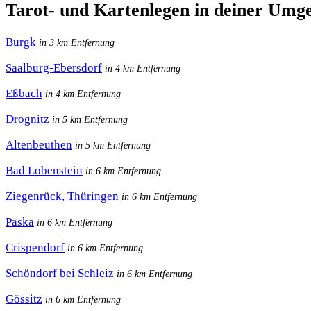
Tarot- und Kartenlegen in deiner Umg
Burgk
in 3 km Entfernung
Saalburg-Ebersdorf
in 4 km Entfernung
Eßbach
in 4 km Entfernung
Drognitz
in 5 km Entfernung
Altenbeuthen
in 5 km Entfernung
Bad Lobenstein
in 6 km Entfernung
Ziegenrück, Thüringen
in 6 km Entfernung
Paska
in 6 km Entfernung
Crispendorf
in 6 km Entfernung
Schöndorf bei Schleiz
in 6 km Entfernung
Gössitz
in 6 km Entfernung