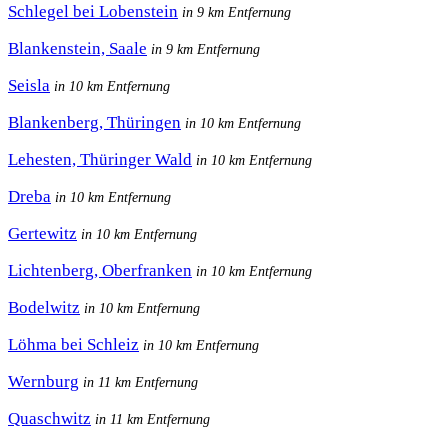
Schlegel bei Lobenstein
in 9 km Entfernung
Blankenstein, Saale
in 9 km Entfernung
Seisla
in 10 km Entfernung
Blankenberg, Thüringen
in 10 km Entfernung
Lehesten, Thüringer Wald
in 10 km Entfernung
Dreba
in 10 km Entfernung
Gertewitz
in 10 km Entfernung
Lichtenberg, Oberfranken
in 10 km Entfernung
Bodelwitz
in 10 km Entfernung
Löhma bei Schleiz
in 10 km Entfernung
Wernburg
in 11 km Entfernung
Quaschwitz
in 11 km Entfernung