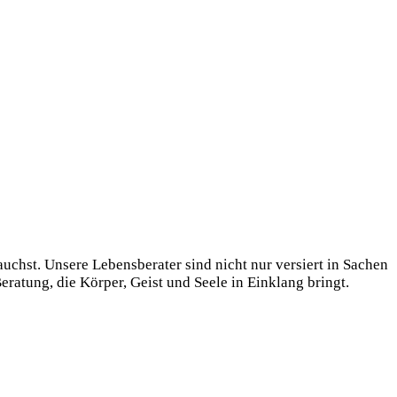
uchst. Unsere Lebensberater sind nicht nur versiert in Sachen
eratung, die Körper, Geist und Seele in Einklang bringt.