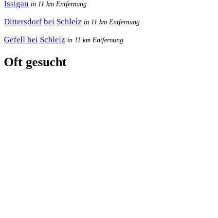
Issigau
in 11 km Entfernung
Dittersdorf bei Schleiz
in 11 km Entfernung
Gefell bei Schleiz
in 11 km Entfernung
Oft gesucht