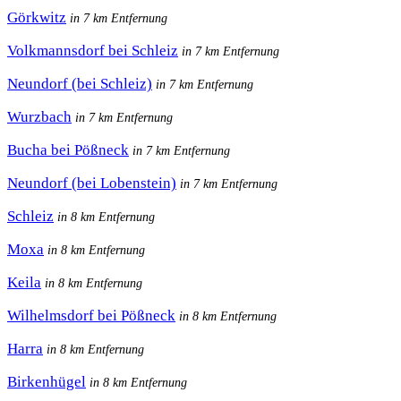
Görkwitz
in 7 km Entfernung
Volkmannsdorf bei Schleiz
in 7 km Entfernung
Neundorf (bei Schleiz)
in 7 km Entfernung
Wurzbach
in 7 km Entfernung
Bucha bei Pößneck
in 7 km Entfernung
Neundorf (bei Lobenstein)
in 7 km Entfernung
Schleiz
in 8 km Entfernung
Moxa
in 8 km Entfernung
Keila
in 8 km Entfernung
Wilhelmsdorf bei Pößneck
in 8 km Entfernung
Harra
in 8 km Entfernung
Birkenhügel
in 8 km Entfernung