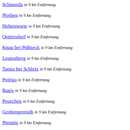
Schmorda
in 9 km Entfernung
Plothen
in 9 km Entfernung
Hohenwarte
in 9 km Entfernung
Oettersdorf
in 9 km Entfernung
Knau bei Pößneck
in 9 km Entfernung
Leutenberg
in 9 km Entfernung
Tanna bei Schleiz
in 9 km Entfernung
Pottiga
in 9 km Entfernung
Ranis
in 9 km Entfernung
Peuschen
in 9 km Entfernung
Grobengereuth
in 9 km Entfernung
Pörmitz
in 9 km Entfernung